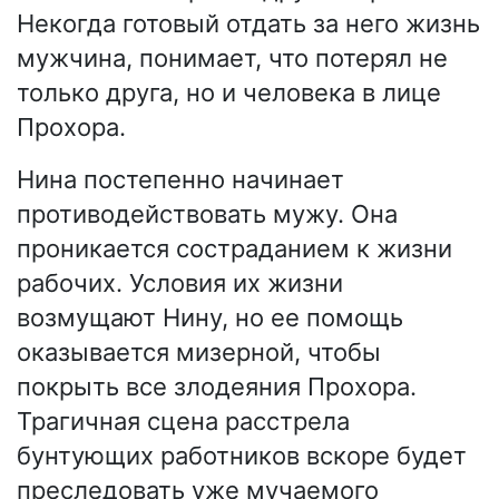
Некогда готовый отдать за него жизнь
мужчина, понимает, что потерял не
только друга, но и человека в лице
Прохора.
Нина постепенно начинает
противодействовать мужу. Она
проникается состраданием к жизни
рабочих. Условия их жизни
возмущают Нину, но ее помощь
оказывается мизерной, чтобы
покрыть все злодеяния Прохора.
Трагичная сцена расстрела
бунтующих работников вскоре будет
преследовать уже мучаемого