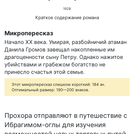
1928
Краткое содержание романа
Микропересказ
Начало XX века. Умирая, разбойничий атаман
Данила Громов завещал накопленные им
драгоценности сыну Петру. Однако нажитое
убийствами и грабежом богатство не
принесло счастья этой семье.
Этот микропересказ слишком короткий: 184 зн.
Оптимальный размер: 190—200 знаков.
Прохора отправляют в путешествие с
Ибрагимом-оглы для изучения