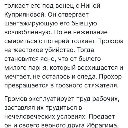
толкает его под венец с Ниной
Куприяновой. Он отвергает
шантажирующую его бывшую
возлюбленную. Но ее нежелание
смириться с потерей толкает Прохора
на жестокое убийство. Тогда
становится ясно, что от былого
милого парня, который восхищается и
мечтает, не осталось и следа. Прохор
превращается в грозного стяжателя.
Громов эксплуатирует труд рабочих,
заставляя их трудиться в
нечеловеческих условиях. Предает
он и своего верного друга Ибрагима.