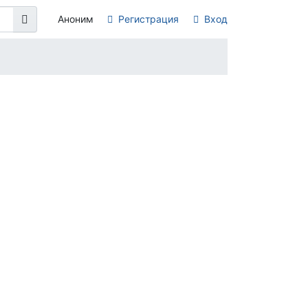
Аноним
Регистрация
Вход