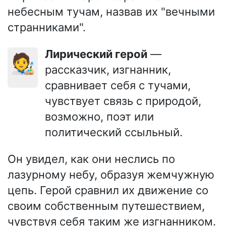
небесным тучам, назвав их "вечными
странниками".
Лирический герой
—
🧑‍🎨
рассказчик, изгнанник,
сравнивает себя с тучами,
чувствует связь с природой,
возможно, поэт или
политический ссыльный.
Он увидел, как они неслись по
лазурному небу, образуя жемчужную
цепь. Герой сравнил их движение со
своим собственным путешествием,
чувствуя себя таким же изгнанником.