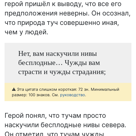
герой пришёл к выводу, что все его
предположения неверны. Он осознал,
что природа туч совершенно иная,
чем у людей.
Нет, вам наскучили нивы
бесплодные… Чужды вам
страсти и чужды страдания;
⚠️ Эта цитата слишком короткая: 72 зн. Минимальный
размер: 100 знаков. См.
руководство
.
Герой понял, что тучам просто
наскучили бесплодные нивы севера.
Он отметил, что тучам чужды