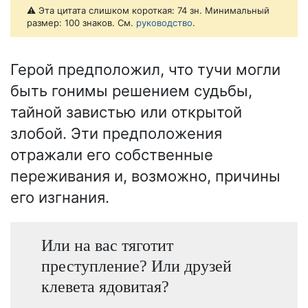
⚠️ Эта цитата слишком короткая: 74 зн. Минимальный
размер: 100 знаков. См.
руководство
.
Герой предположил, что тучи могли
быть гонимы решением судьбы,
тайной завистью или открытой
злобой. Эти предположения
отражали его собственные
переживания и, возможно, причины
его изгнания.
Или на вас тяготит
преступление? Или друзей
клевета ядовитая?