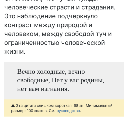
человеческие страсти и страдания.
Это наблюдение подчеркнуло
контраст между природой и
человеком, между свободой туч и
ограниченностью человеческой
жизни.
Вечно холодные, вечно
свободные, Нет у вас родины,
нет вам изгнания.
⚠️ Эта цитата слишком короткая: 68 зн. Минимальный
размер: 100 знаков. См.
руководство
.