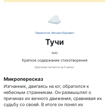
☁️
Лермонтов, Михаил Юрьевич
Тучи
1840
Краткое содержание стихотворения
Оригинал читается за 0 минут
Микропересказ
Изгнанник, двигаясь на юг, обратился к
небесным странникам. Он размышлял о
причинах их вечного движения, сравнивая их
судьбу со своей. В итоге он понял их