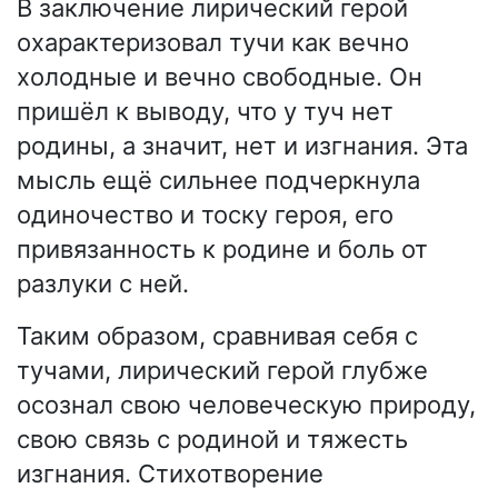
В заключение лирический герой
охарактеризовал тучи как вечно
холодные и вечно свободные. Он
пришёл к выводу, что у туч нет
родины, а значит, нет и изгнания. Эта
мысль ещё сильнее подчеркнула
одиночество и тоску героя, его
привязанность к родине и боль от
разлуки с ней.
Таким образом, сравнивая себя с
тучами, лирический герой глубже
осознал свою человеческую природу,
свою связь с родиной и тяжесть
изгнания. Стихотворение