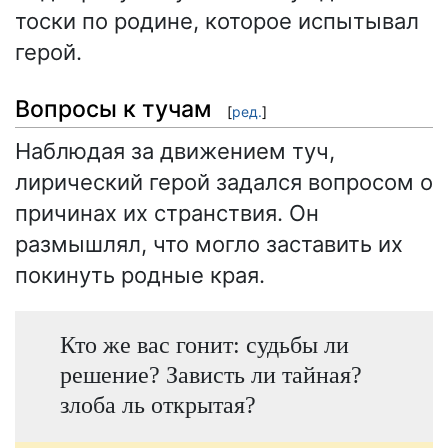
тоски по родине, которое испытывал
герой.
Вопросы к тучам
[
ред.
]
Наблюдая за движением туч,
лирический герой задался вопросом о
причинах их странствия. Он
размышлял, что могло заставить их
покинуть родные края.
Кто же вас гонит: судьбы ли
решение? Зависть ли тайная?
злоба ль открытая?