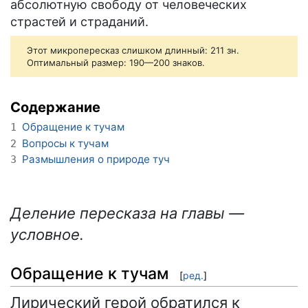
абсолютную свободу от человеческих
страстей и страданий.
Этот микропересказ слишком длинный: 211 зн.
Оптимальный размер: 190—200 знаков.
Содержание
Обращение к тучам
1
Вопросы к тучам
2
Размышления о природе туч
3
Деление пересказа на главы —
условное.
Обращение к тучам
[
ред.
]
Лирический герой обратился к