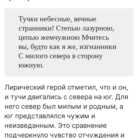
Тучки небесные, вечные
странники! Степью лазурною,
цепью жемчужною Мчитесь
вы, будто как я же, изгнанники
С милого севера в сторону
южную.
Лирический герой отметил, что и он,
и тучи двигались с севера на юг. Для
него север был милым и родным, а
юг представлялся чужим и
неизведанным. Это сравнение
подчеркнуло чувство отчуждения и