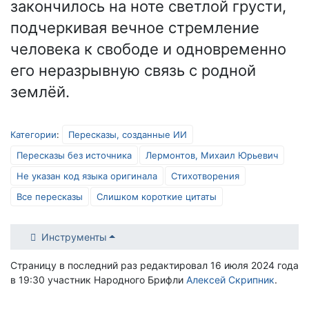
закончилось на ноте светлой грусти,
подчеркивая вечное стремление
человека к свободе и одновременно
его неразрывную связь с родной
землёй.
Категории
:
Пересказы, созданные ИИ
Пересказы без источника
Лермонтов, Михаил Юрьевич
Не указан код языка оригинала
Стихотворения
Все пересказы
Слишком короткие цитаты
Инструменты
Страницу в последний раз редактировал 16 июля 2024 года
в 19:30 участник Народного Брифли
Алексей Скрипник
.