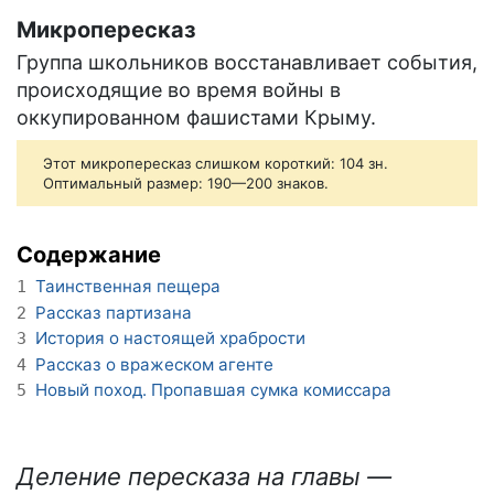
Микропересказ
Группа школьников восстанавливает события,
происходящие во время войны в
оккупированном фашистами Крыму.
Этот микропересказ слишком короткий: 104 зн.
Оптимальный размер: 190—200 знаков.
Содержание
Таинственная пещера
1
Рассказ партизана
2
История о настоящей храбрости
3
Рассказ о вражеском агенте
4
Новый поход. Пропавшая сумка комиссара
5
Деление пересказа на главы —