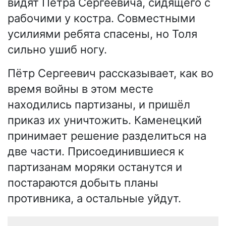
видят Петра Сергеевича, сидящего с
рабочими у костра. Совместными
усилиями ребята спасены, но Толя
сильно ушиб ногу.
Пётр Сергеевич рассказывает, как во
время войны в этом месте
находились партизаны, и пришёл
приказ их уничтожить. Каменецкий
принимает решение разделиться на
две части. Присоединившиеся к
партизанам моряки останутся и
постараются добыть планы
противника, а остальные уйдут.