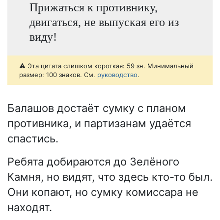
Прижаться к противнику,
двигаться, не выпуская его из
виду!
⚠️ Эта цитата слишком короткая: 59 зн. Минимальный
размер: 100 знаков. См.
руководство
.
Балашов достаёт сумку с планом
противника, и партизанам удаётся
спастись.
Ребята добираются до Зелёного
Камня, но видят, что здесь кто-то был.
Они копают, но сумку комиссара не
находят.