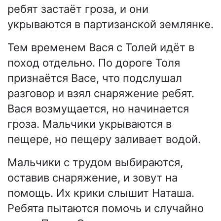
ребят застаёт гроза, и они
укрываются в партизанской землянке.
Тем временем Вася с Толей идёт в
поход отдельно. По дороге Толя
признаётся Васе, что подслушал
разговор и взял снаряжение ребят.
Вася возмущается, но начинается
гроза. Мальчики укрываются в
пещере, но пещеру заливает водой.
Мальчики с трудом выбираются,
оставив снаряжение, и зовут на
помощь. Их крики слышит Наташа.
Ребята пытаются помочь и случайно