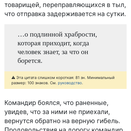
товарищей, переправляющихся в тыл,
что отправка задерживается на сутки.
…о подлинной храбрости,
которая приходит, когда
человек знает, за что он
борется.
⚠️ Эта цитата слишком короткая: 81 зн. Минимальный
размер: 100 знаков. См.
руководство
.
Командир боялся, что раненные,
увидев, что за ними не приехали,
вернутся обратно на верную гибель.
Продовольствия на дорогу командир