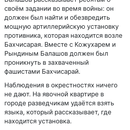
своём задании во время войны: он
должен был найти и обезвредить
мощную артиллерийскую установку
противника, которая находится возле
Бахчисарая. Вместе с Кожухарем и
Рындиным Балашов должен был
проникнуть в захваченный
фашистами Бахчисарай.
Наблюдения в окрестностях ничего
не дают. На явочной квартире в
городе разведчикам удаётся взять
языка, который рассказывает, где
находится установка.