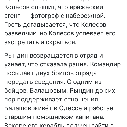
Колесов слышит, что вражеский
агент — фотограф с набережной.
Гость догадывается, что Колесов
разведчик, но Колесов успевает его
застрелить и скрыться.
Рындин возвращается в отряд и
узнаёт, что отказала рация. Командир
посылает двух бойцов отряда
передать сведения. С одним из
бойцов, Балашовым, Рындин до сих
пор поддерживает отношения.
Балашов живёт в Одессе и работает
старшим помощником капитана.
Вскоре его корабль должен зайти в