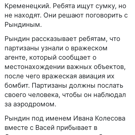
Кременецкий. Ребята ищут сумку, но
не находят. Они решают поговорить с
Рындиным.
Рындин рассказывает ребятам, что
партизаны узнали о вражеском
агенте, который сообщает о
местонахождении важных объектов,
после чего вражеская авиация их
бомбит. Партизаны должны послать
своего человека, чтобы он наблюдал
за аэродромом.
Рындин под именем Ивана Колесова
вместе с Васей прибывает в