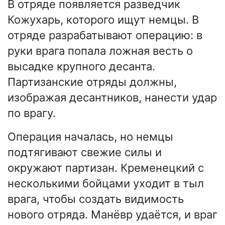
В отряде появляется разведчик
Кожухарь, которого ищут немцы. В
отряде разрабатывают операцию: в
руки врага попала ложная весть о
высадке крупного десанта.
Партизанские отряды должны,
изображая десантников, нанести удар
по врагу.
Операция началась, но немцы
подтягивают свежие силы и
окружают партизан. Кременецкий с
несколькими бойцами уходит в тыл
врага, чтобы создать видимость
нового отряда. Манёвр удаётся, и враг