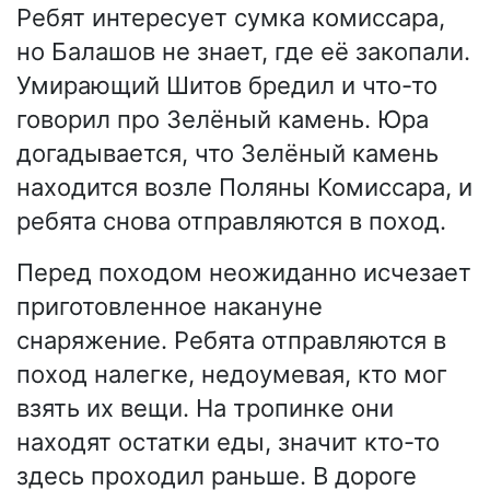
Ребят интересует сумка комиссара,
но Балашов не знает, где её закопали.
Умирающий Шитов бредил и что-то
говорил про Зелёный камень. Юра
догадывается, что Зелёный камень
находится возле Поляны Комиссара, и
ребята снова отправляются в поход.
Перед походом неожиданно исчезает
приготовленное накануне
снаряжение. Ребята отправляются в
поход налегке, недоумевая, кто мог
взять их вещи. На тропинке они
находят остатки еды, значит кто-то
здесь проходил раньше. В дороге