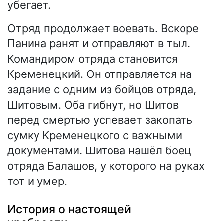
убегает.
Отряд продолжает воевать. Вскоре
Панина ранят и отправляют в тыл.
Командиром отряда становится
Кременецкий. Он отправляется на
задание с одним из бойцов отряда,
Шитовым. Оба гибнут, но Шитов
перед смертью успевает закопать
сумку Кременецкого с важными
документами. Шитова нашёл боец
отряда Балашов, у которого на руках
тот и умер.
История о настоящей