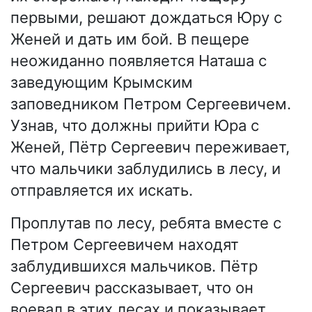
первыми, решают дождаться Юру с
Женей и дать им бой. В пещере
неожиданно появляется Наташа с
заведующим Крымским
заповедником Петром Сергеевичем.
Узнав, что должны прийти Юра с
Женей, Пётр Сергеевич переживает,
что мальчики заблудились в лесу, и
отправляется их искать.
Проплутав по лесу, ребята вместе с
Петром Сергеевичем находят
заблудившихся мальчиков. Пётр
Сергеевич рассказывает, что он
воевал в этих лесах и показывает