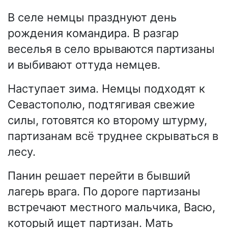
В селе немцы празднуют день
рождения командира. В разгар
веселья в село врываются партизаны
и выбивают оттуда немцев.
Наступает зима. Немцы подходят к
Севастополю, подтягивая свежие
силы, готовятся ко второму штурму,
партизанам всё труднее скрываться в
лесу.
Панин решает перейти в бывший
лагерь врага. По дороге партизаны
встречают местного мальчика, Васю,
который ищет партизан. Мать