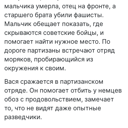
мальчика умерла, отец на фронте, а
старшего брата убили фашисты.
Мальчик обещает показать, где
скрываются советские бойцы, и
помогает найти нужное место. По
дороге партизаны встречают отряд
моряков, пробирающийся из
окружения к своим.
Вася сражается в партизанском
отряде. Он помогает отбить у немцев
обоз с продовольствием, замечает
то, что не видят даже опытные
разведчики.