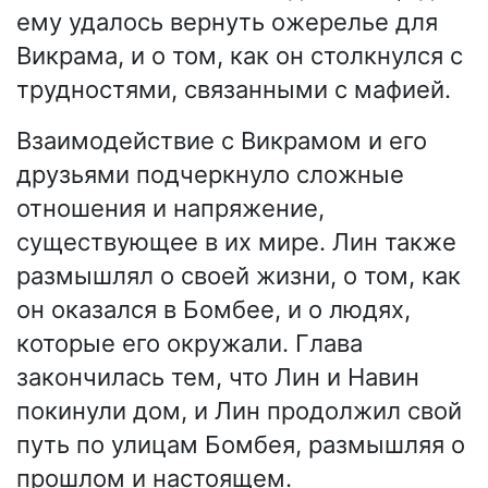
ему удалось вернуть ожерелье для
Викрама, и о том, как он столкнулся с
трудностями, связанными с мафией.
Взаимодействие с Викрамом и его
друзьями подчеркнуло сложные
отношения и напряжение,
существующее в их мире. Лин также
размышлял о своей жизни, о том, как
он оказался в Бомбее, и о людях,
которые его окружали. Глава
закончилась тем, что Лин и Навин
покинули дом, и Лин продолжил свой
путь по улицам Бомбея, размышляя о
прошлом и настоящем.