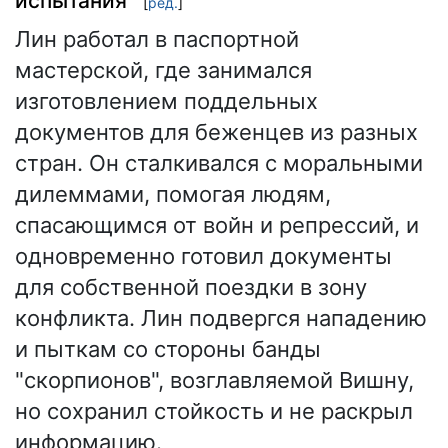
испытания
[
ред.
]
Лин работал в паспортной
мастерской, где занимался
изготовлением поддельных
документов для беженцев из разных
стран. Он сталкивался с моральными
дилеммами, помогая людям,
спасающимся от войн и репрессий, и
одновременно готовил документы
для собственной поездки в зону
конфликта. Лин подвергся нападению
и пыткам со стороны банды
"скорпионов", возглавляемой Вишну,
но сохранил стойкость и не раскрыл
информацию.