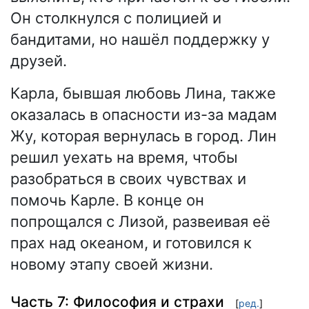
Он столкнулся с полицией и
бандитами, но нашёл поддержку у
друзей.
Карла, бывшая любовь Лина, также
оказалась в опасности из-за мадам
Жу, которая вернулась в город. Лин
решил уехать на время, чтобы
разобраться в своих чувствах и
помочь Карле. В конце он
попрощался с Лизой, развеивая её
прах над океаном, и готовился к
новому этапу своей жизни.
Часть 7: Философия и страхи
[
ред.
]