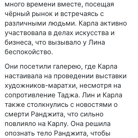
много времени вместе, посещая
чёрный рынок и встречаясь с
различными людьми. Карла активно
участвовала в делах искусства и
бизнеса, что вызывало у Лина
беспокойство.
Они посетили галерею, где Карла
настаивала на проведении выставки
художников-маратхи, несмотря на
сопротивление Таджа. Лин и Карла
также столкнулись с новостями о
смерти Ранджита, что сильно
повлияло на Карлу. Она решила
опознать тело Ранджита, чтобы