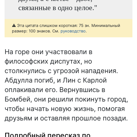
связанные в одно целое."
⚠️ Эта цитата слишком короткая: 75 зн. Минимальный
размер: 100 знаков. См.
руководство
.
На горе они участвовали в
философских диспутах, но
столкнулись с угрозой нападения.
Абдулла погиб, и Лин с Карлой
оплакивали его. Вернувшись в
Бомбей, они решили покинуть город,
чтобы начать новую жизнь, помогая
друзьям и оставляя прошлое позади.
Подробный пересказ по