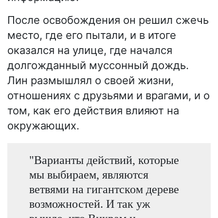
После освобождения он решил сжечь
место, где его пытали, и в итоге
оказался на улице, где начался
долгожданный муссонный дождь.
Лин размышлял о своей жизни,
отношениях с друзьями и врагами, и о
том, как его действия влияют на
окружающих.
"Варианты действий, которые
мы выбираем, являются
ветвями на гигантском дереве
возможностей. И так уж