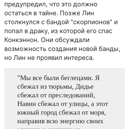
предупредил, что это должно
остаться в тайне. Позже Лин
столкнулся с бандой "скорпионов" и
попал в драку, из которой его спас
Конкэннон. Они обсуждали
возможность создания новой банды,
но Лин не проявил интереса.
"Мы все были беглецами. Я
сбежал из тюрьмы, Дидье
сбежал от преследований,
Навин сбежал от улицы, а этот
южный город сбежал от моря,
направив всю энергию своих