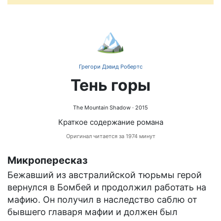
🏔️
Грегори Дэвид Робертс
Тень горы
The Mountain Shadow
· 2015
Краткое содержание романа
Оригинал читается за 1974 минут
Микропересказ
Бежавший из австралийской тюрьмы герой
вернулся в Бомбей и продолжил работать на
мафию. Он получил в наследство саблю от
бывшего главаря мафии и должен был