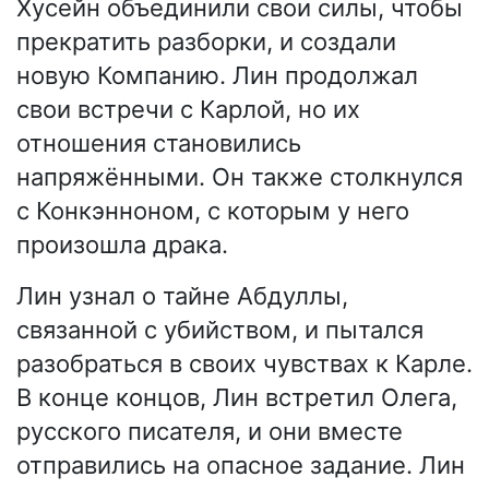
Хусейн объединили свои силы, чтобы
прекратить разборки, и создали
новую Компанию. Лин продолжал
свои встречи с Карлой, но их
отношения становились
напряжёнными. Он также столкнулся
с Конкэнноном, с которым у него
произошла драка.
Лин узнал о тайне Абдуллы,
связанной с убийством, и пытался
разобраться в своих чувствах к Карле.
В конце концов, Лин встретил Олега,
русского писателя, и они вместе
отправились на опасное задание. Лин