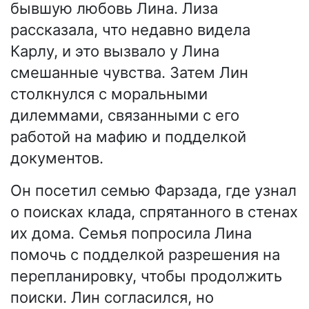
бывшую любовь Лина. Лиза
рассказала, что недавно видела
Карлу, и это вызвало у Лина
смешанные чувства. Затем Лин
столкнулся с моральными
дилеммами, связанными с его
работой на мафию и подделкой
документов.
Он посетил семью Фарзада, где узнал
о поисках клада, спрятанного в стенах
их дома. Семья попросила Лина
помочь с подделкой разрешения на
перепланировку, чтобы продолжить
поиски. Лин согласился, но