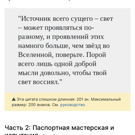
"Источник всего сущего – свет
– может проявляться по-
разному, и проявлений этих
намного больше, чем звёзд во
Вселенной, поверьте. Порой
всего лишь одной доброй
мысли довольно, чтобы твой
свет воссиял."
⚠️ Эта цитата слишком длинная: 201 зн. Максимальный
размер: 200 знаков. См.
руководство
.
Часть 2: Паспортная мастерская и