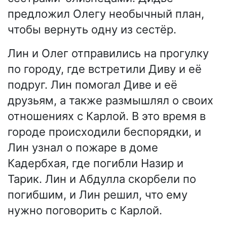
предложил Олегу необычный план,
чтобы вернуть одну из сестёр.
Лин и Олег отправились на прогулку
по городу, где встретили Диву и её
подруг. Лин помогал Диве и её
друзьям, а также размышлял о своих
отношениях с Карлой. В это время в
городе происходили беспорядки, и
Лин узнал о пожаре в доме
Кадербхая, где погибли Назир и
Тарик. Лин и Абдулла скорбели по
погибшим, и Лин решил, что ему
нужно поговорить с Карлой.