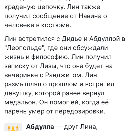
краденую цепочку. Лин также
получил сообщение от Навина о
человеке в костюме.
Лин встретился с Дидье и Абдуллой в
"Леопольде", где они обсуждали
жизнь и философию. Лин получил
записку от Лизы, что она будет на
вечеринке с Ранджитом. Лин
размышлял о прошлом и встретил
девушку, которой ранее вернул
медальон. Он помог ей, когда её
парень умер от передозировки.
Абдулла
— друг Лина,