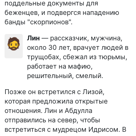
поддельные документы для
беженцев, и подвергся нападению
банды "скорпионов".
Лин
— рассказчик, мужчина,
🧔
около 30 лет, врачует людей в
трущобах, сбежал из тюрьмы,
работает на мафию,
решительный, смелый.
Позже он встретился с Лизой,
которая предложила открытые
отношения. Лин и Абдулла
отправились на север, чтобы
встретиться с мудрецом Идрисом. В