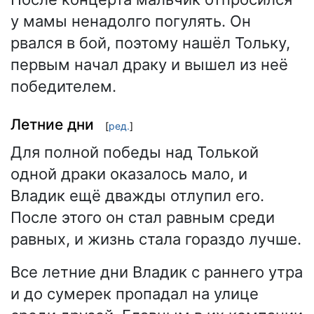
у мамы ненадолго погулять. Он
рвался в бой, поэтому нашёл Тольку,
первым начал драку и вышел из неё
победителем.
Летние дни
[
ред.
]
Для полной победы над Толькой
одной драки оказалось мало, и
Владик ещё дважды отлупил его.
После этого он стал равным среди
равных, и жизнь стала гораздо лучше.
Все летние дни Владик с раннего утра
и до сумерек пропадал на улице