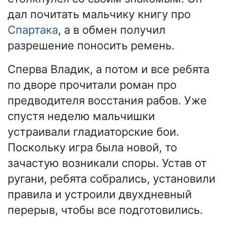
дал почитать мальчику книгу про
Спартака
, а в обмен получил
разрешение поносить ремень.
Сперва Владик, а потом и все ребята
по дворе прочитали роман про
предводителя восстания рабов. Уже
спустя неделю мальчишки
устраивали гладиаторские бои.
Поскольку игра была новой, то
зачастую возникали споры. Устав от
ругани, ребята собрались, установили
правила и устроили двухдневный
перерыв, чтобы все подготовились.