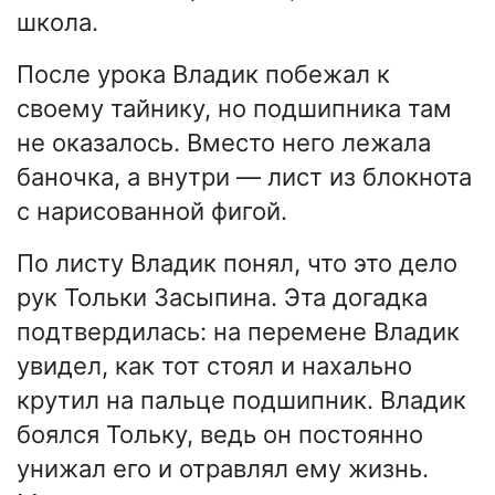
школа.
После урока Владик побежал к
своему тайнику, но подшипника там
не оказалось. Вместо него лежала
баночка, а внутри — лист из блокнота
с нарисованной фигой.
По листу Владик понял, что это дело
рук Тольки Засыпина. Эта догадка
подтвердилась: на перемене Владик
увидел, как тот стоял и нахально
крутил на пальце подшипник. Владик
боялся Тольку, ведь он постоянно
унижал его и отравлял ему жизнь.