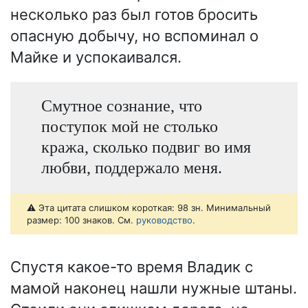
несколько раз был готов бросить
опасную добычу, но вспоминал о
Майке и успокаивался.
Смутное сознание, что
поступок мой не столько
кража, сколько подвиг во имя
любви, поддержало меня.
⚠️ Эта цитата слишком короткая: 98 зн. Минимальный
размер: 100 знаков. См.
руководство
.
Спустя какое-то время Владик с
мамой наконец нашли нужные штаны.