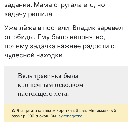
задании. Мама отругала его, но
задачу решила.
Уже лёжа в постели, Владик заревел
от обиды. Ему было непонятно,
почему задачка важнее радости от
чудесной находки.
Ведь травинка была
крошечным осколком
настоящего лета.
⚠️ Эта цитата слишком короткая: 54 зн. Минимальный
размер: 100 знаков. См.
руководство
.