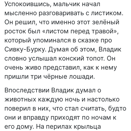
Успокоившись, мальчик начал
мысленно разговаривать с листиком.
Он решил, что именно этот зелёный
росток был «листом перед травой»,
который упоминался в сказке про
Сивку-Бурку. Думая об этом, Владик
словно услышал конский топот. Он
очень живо представил, как к нему
пришли три чёрные лошади.
Впоследствии Владик думал о
животных каждую ночь и настолько
поверил в них, что стал считать, будто
они и вправду приходят по ночам к
его дому. На перилах крыльца