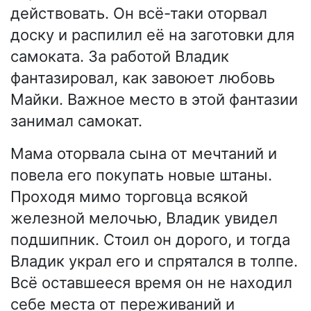
действовать. Он всё-таки оторвал
доску и распилил её на заготовки для
самоката. За работой Владик
фантазировал, как завоюет любовь
Майки. Важное место в этой фантазии
занимал самокат.
Мама оторвала сына от мечтаний и
повела его покупать новые штаны.
Проходя мимо торговца всякой
железной мелочью, Владик увидел
подшипник. Стоил он дорого, и тогда
Владик украл его и спрятался в толпе.
Всё оставшееся время он не находил
себе места от переживаний и