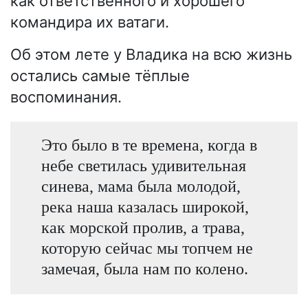
как ответственного и хорошего
командира их ватаги.
Об этом лете у Владика на всю жизнь
остались самые тёплые
воспоминания.
Это было в те времена, когда в
небе светилась удивительная
синева, мама была молодой,
река наша казалась широкой,
как морской пролив, а трава,
которую сейчас мы топчем не
замечая, была нам по колено.