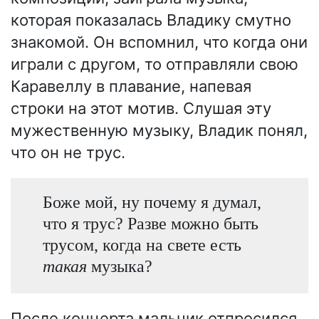
которая показалась Владику смутно
знакомой. Он вспомнил, что когда они
играли с другом, то отправляли свою
Каравеллу в плавание, напевая
строки на этот мотив. Слушая эту
мужественную музыку, Владик понял,
что он не трус.
Боже мой, ну почему я думал,
что я трус? Разве можно быть
трусом, когда на свете есть
такая
музыка?
После концерта мальчик отпросился