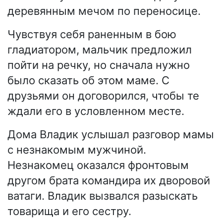
деревянным мечом по переносице.
Чувствуя себя раненным в бою
гладиатором, мальчик предложил
пойти на речку, но сначала нужно
было сказать об этом маме. С
друзьями он договорился, чтобы те
ждали его в условленном месте.
Дома Владик услышал разговор мамы
с незнакомым мужчиной.
Незнакомец оказался фронтовым
другом брата командира их дворовой
ватаги. Владик вызвался разыскать
товарища и его сестру.