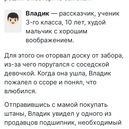
Владик
— рассказчик, ученик
👦🏻
3-го класса, 10 лет, худой
мальчик с хорошим
воображением.
Для этого он оторвал доску от забора,
из-за чего поругался с соседской
девочкой. Когда она ушла, Владик
пожалел о ссоре и понял, что
влюбился.
Отправившись с мамой покупать
штаны, Владик увидел у одного из
продавцов подшипник, необходимый