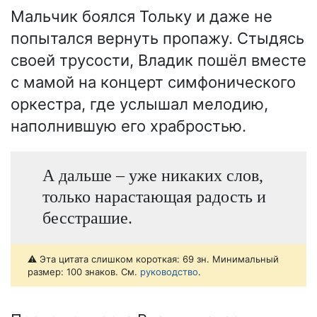
Мальчик боялся Тольку и даже не
попытался вернуть пропажу. Стыдясь
своей трусости, Владик пошёл вместе
с мамой на концерт симфонического
оркестра, где услышал мелодию,
наполнившую его храбростью.
А дальше – уже никаких слов,
только нарастающая радость и
бесстрашие.
⚠️ Эта цитата слишком короткая: 69 зн. Минимальный
размер: 100 знаков. См.
руководство
.