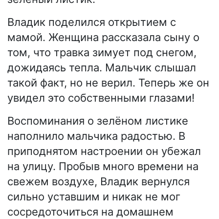
Владик поделился открытием с
мамой. Женщина рассказала сыну о
том, что травка зимует под снегом,
дожидаясь тепла. Мальчик слышал
такой факт, но не верил. Теперь же он
увидел это собственными глазами!
Воспоминания о зелёном листике
наполнило мальчика радостью. В
приподнятом настроении он убежал
на улицу. Пробыв много времени на
свежем воздухе, Владик вернулся
сильно уставшим и никак не мог
сосредоточиться на домашнем