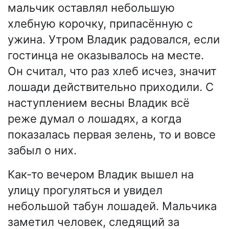
мальчик оставлял небольшую
хлебную корочку, припасённую с
ужина. Утром Владик радовался, если
гостинца не оказывалось на месте.
Он считал, что раз хлеб исчез, значит
лошади действительно приходили. С
наступлением весны Владик всё
реже думал о лошадях, а когда
показалась первая зелень, то и вовсе
забыл о них.
Как-то вечером Владик вышел на
улицу прогуляться и увидел
небольшой табун лошадей. Мальчика
заметил человек, следящий за