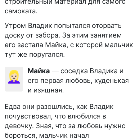
строительный материал для самого
самоката.
Утром Владик попытался оторвать
доску от забора. За этим занятием
его застала Майка, с которой мальчик
тут же поругался.
Майка
— соседка Владика и
👱🏻‍♀️
его первая любовь, худенькая
и изящная.
Едва они разошлись, как Владик
почувствовал, что влюбился в
девочку. Зная, что за любовь нужно
бороться, мальчик начал