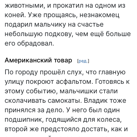
животными, и прокатил на одном из
коней. Уже прощаясь, незнакомец
подарил мальчику на счастье
небольшую подкову, чем ещё больше
его обрадовал.
Американский товар
[
ред.
]
По городу прошёл слух, что главную
улицу покроют асфальтом. Готовясь к
этому событию, мальчишки стали
сколачивать самокаты. Владик тоже
принялся за дело. У него был один
подшипник, годящийся для колеса,
второй же предстояло достать, как и