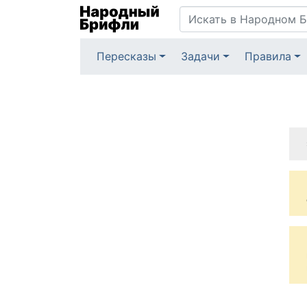
Пересказы
Задачи
Правила