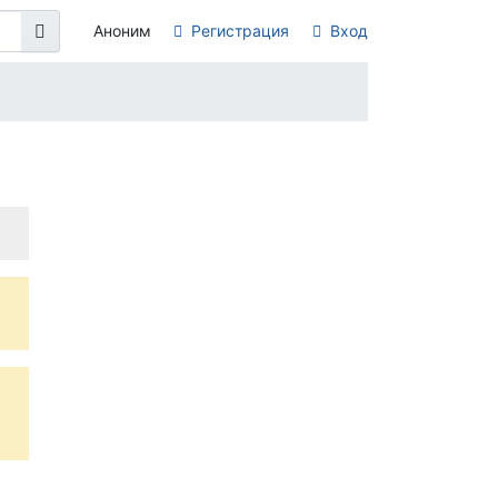
Аноним
Регистрация
Вход