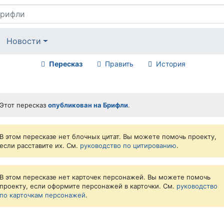
Новости
Пересказ
Править
История
Этот пересказ
опубликован на Брифли
.
В этом пересказе нет блочных цитат. Вы можете помочь проекту,
если расставите их. См.
руководство по цитированию
.
В этом пересказе нет карточек персонажей. Вы можете помочь
проекту, если оформите персонажей в карточки. См.
руководство
по карточкам персонажей
.