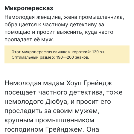
Микропересказ
Немолодая женщина, жена промышленника,
обращается к частному детективу за
помощью и просит выяснить, куда часто
пропадает её муж.
Этот микропересказ слишком короткий: 129 зн.
Оптимальный размер: 190—200 знаков.
Немолодая мадам Хоуп Грейндж
посещает частного детектива, тоже
немолодого Дюбуа, и просит его
проследить за своим мужем,
крупным промышленником
господином Грейнджем. Она