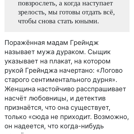
повзрослеть, а когда наступает
зрелость, мы готовы отдать всё,
чтобы снова стать юными.
Поражённая мадам Грейндж
называет мужа дураком. Сыщик
указывает на плакат, на котором
рукой Грейнджа начертано: «Логово
старого сентиментального дурня».
Женщина настойчиво расспрашивает
насчёт любовницы, и детектив
признаётся, что она существует,
только «сюда не приходит. Возможно,
он надеется, что когда-нибудь