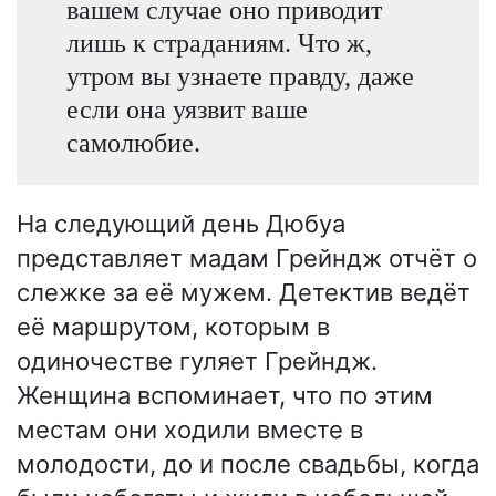
вашем случае оно приводит
лишь к страданиям. Что ж,
утром вы узнаете правду, даже
если она уязвит ваше
самолюбие.
На следующий день Дюбуа
представляет мадам Грейндж отчёт о
слежке за её мужем. Детектив ведёт
её маршрутом, которым в
одиночестве гуляет Грейндж.
Женщина вспоминает, что по этим
местам они ходили вместе в
молодости, до и после свадьбы, когда