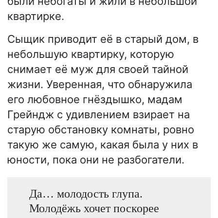
были небогаты и жили в небольшой
квартирке.
Сыщик приводит её в старый дом, в
небольшую квартирку, которую
снимает её муж для своей тайной
жизни. Уверенная, что обнаружила
его любовное гнёздышко, мадам
Грейндж с удивлением взирает на
старую обстановку комнаты, ровно
такую же самую, какая была у них в
юности, пока они не разбогатели.
Да… молодость глупа.
Молодёжь хочет поскорее