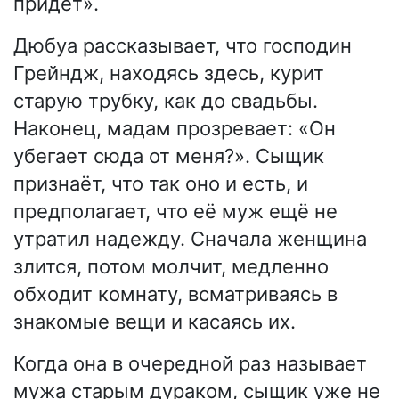
придёт».
Дюбуа рассказывает, что господин
Грейндж, находясь здесь, курит
старую трубку, как до свадьбы.
Наконец, мадам прозревает: «Он
убегает сюда от меня?». Сыщик
признаёт, что так оно и есть, и
предполагает, что её муж ещё не
утратил надежду. Сначала женщина
злится, потом молчит, медленно
обходит комнату, всматриваясь в
знакомые вещи и касаясь их.
Когда она в очередной раз называет
мужа старым дураком, сыщик уже не