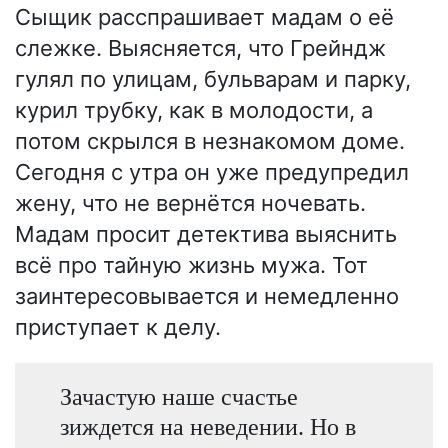
Сыщик расспрашивает мадам о её
слежке. Выясняется, что Грейндж
гулял по улицам, бульварам и парку,
курил трубку, как в молодости, а
потом скрылся в незнакомом доме.
Сегодня с утра он уже предупредил
жену, что не вернётся ночевать.
Мадам просит детектива выяснить
всё про тайную жизнь мужа. Тот
заинтересовывается и немедленно
приступает к делу.
Зачастую наше счастье
зиждется на неведении. Но в