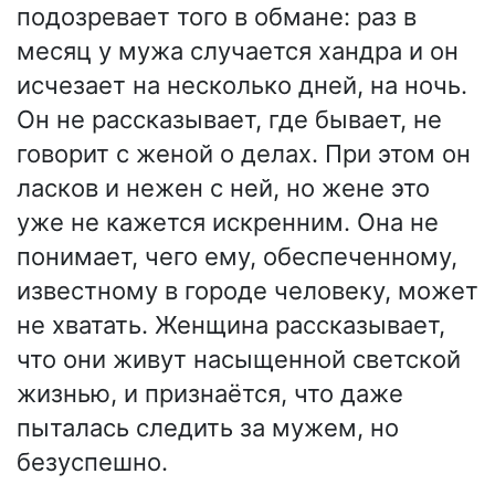
подозревает того в обмане: раз в
месяц у мужа случается хандра и он
исчезает на несколько дней, на ночь.
Он не рассказывает, где бывает, не
говорит с женой о делах. При этом он
ласков и нежен с ней, но жене это
уже не кажется искренним. Она не
понимает, чего ему, обеспеченному,
известному в городе человеку, может
не хватать. Женщина рассказывает,
что они живут насыщенной светской
жизнью, и признаётся, что даже
пыталась следить за мужем, но
безуспешно.