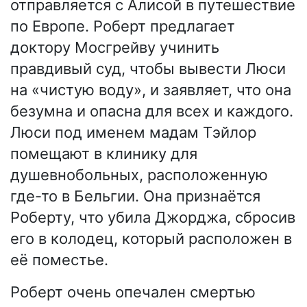
отправляется с Алисой в путешествие
по Европе. Роберт предлагает
доктору Мосгрейву учинить
правдивый суд, чтобы вывести Люси
на «чистую воду», и заявляет, что она
безумна и опасна для всех и каждого.
Люси под именем мадам Тэйлор
помещают в клинику для
душевнобольных, расположенную
где-то в Бельгии. Она признаётся
Роберту, что убила Джорджа, сбросив
его в колодец, который расположен в
её поместье.
Роберт очень опечален смертью