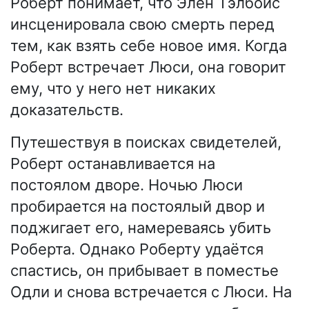
Роберт понимает, что Элен Тэлбойс
инсценировала свою смерть перед
тем, как взять себе новое имя. Когда
Роберт встречает Люси, она говорит
ему, что у него нет никаких
доказательств.
Путешествуя в поисках свидетелей,
Роберт останавливается на
постоялом дворе. Ночью Люси
пробирается на постоялый двор и
поджигает его, намереваясь убить
Роберта. Однако Роберту удаётся
спастись, он прибывает в поместье
Одли и снова встречается с Люси. На