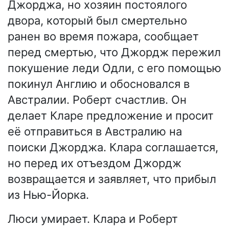
Джорджа, но хозяин постоялого
двора, который был смертельно
ранен во время пожара, сообщает
перед смертью, что Джордж пережил
покушение леди Одли, с его помощью
покинул Англию и обосновался в
Австралии. Роберт счастлив. Он
делает Кларе предложение и просит
её отправиться в Австралию на
поиски Джорджа. Клара соглашается,
но перед их отъездом Джордж
возвращается и заявляет, что прибыл
из Нью-Йорка.
Люси умирает. Клара и Роберт