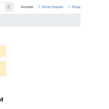
Аноним
Регистрация
Вход
и