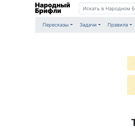
Пересказы
Задачи
Правила