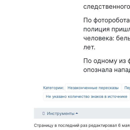
следственного
По фоторобота
полиция пришл
человека: бел
лет.
По одному из 
опознала напа
Категории
:
Незаконченные пересказы
Пе
Не указано количество знаков в источнике
Инструменты
Страницу в последний раз редактировал 6 мая