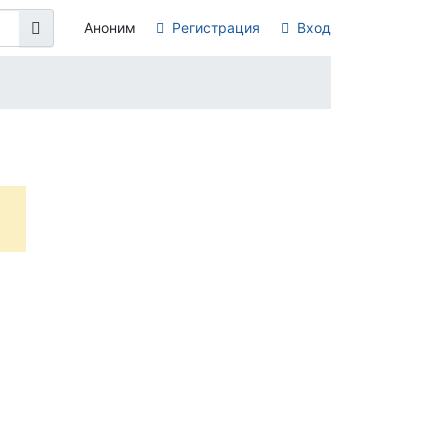
Аноним
Регистрация
Вход