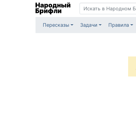
Пересказы
Задачи
Правила