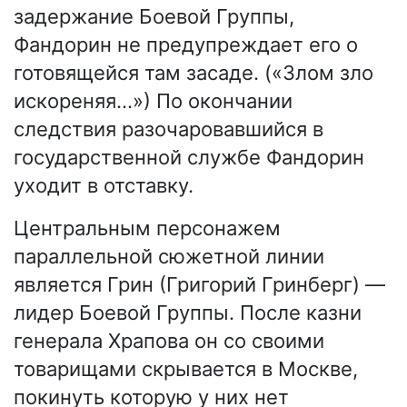
задержание Боевой Группы,
Фандорин не предупреждает его о
готовящейся там засаде. («Злом зло
искореняя…») По окончании
следствия разочаровавшийся в
государственной службе Фандорин
уходит в отставку.
Центральным персонажем
параллельной сюжетной линии
является Грин (Григорий Гринберг) —
лидер Боевой Группы. После казни
генерала Храпова он со своими
товарищами скрывается в Москве,
покинуть которую у них нет