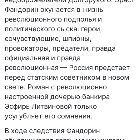
Фандорин окунается в жизнь
революционного подполья и
политического сыска: герои,
сочувствующие, шпионы,
провокаторы, предатели, правда
официальная и правда
революционная — Россия предстает
перед статским советником в новом
свете. Роман с революционно
настроенной дочерью банкира
Эсфирь Литвиновой только
усугубляет его сомнения.
В ходе следствия Фандорин