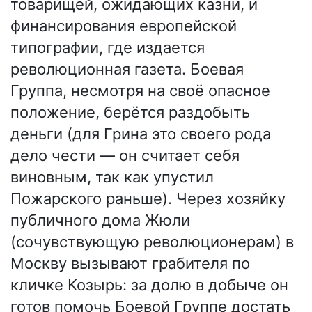
товарищей, ожидающих казни, и
финансирования европейской
типографии, где издается
революционная газета. Боевая
Группа, несмотря на своё опасное
положение, берётся раздобыть
деньги (для Грина это своего рода
дело чести — он считает себя
виновным, так как упустил
Пожарского раньше). Через хозяйку
публичного дома Жюли
(сочувствующую революционерам) в
Москву вызывают грабителя по
кличке Козырь: за долю в добыче он
готов помочь Боевой Группе достать