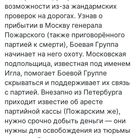
возможности из-за жандармских
проверок на дорогах. Узнав о
прибытии в Москву генерала
Пожарского (также приговорённого
партией к смерти), Боевая Группа
начинает на него охоту. Московская
подпольщица, известная под именем
Игла, помогает Боевой Группе
скрываться и поддерживает их связь
с партией. Внезапно из Петербурга
приходит известие об аресте
партийной кассы (Пожарским же),
нужно срочно добыть деньги — они
нужны для освобождения из тюрьмы