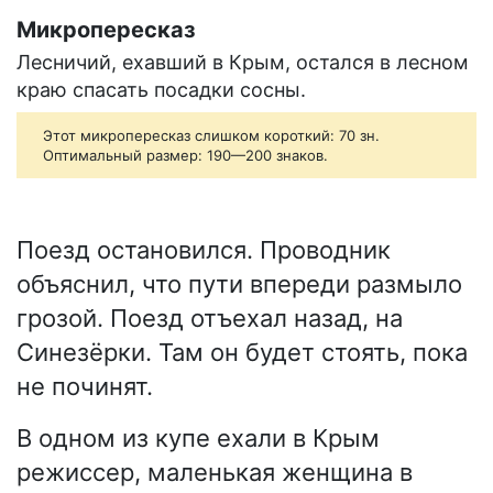
Микропересказ
Лесничий, ехавший в Крым, остался в лесном
краю спасать посадки сосны.
Этот микропересказ слишком короткий: 70 зн.
Оптимальный размер: 190—200 знаков.
Поезд остановился. Проводник
объяснил, что пути впереди размыло
грозой. Поезд отъехал назад, на
Синезёрки. Там он будет стоять, пока
не починят.
В одном из купе ехали в Крым
режиссер, маленькая женщина в