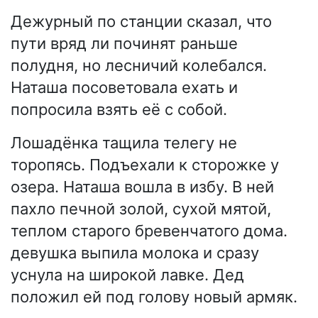
Дежурный по станции сказал, что
пути вряд ли починят раньше
полудня, но лесничий колебался.
Наташа посоветовала ехать и
попросила взять её с собой.
Лошадёнка тащила телегу не
торопясь. Подъехали к сторожке у
озера. Наташа вошла в избу. В ней
пахло печной золой, сухой мятой,
теплом старого бревенчатого дома.
девушка выпила молока и сразу
уснула на широкой лавке. Дед
положил ей под голову новый армяк.