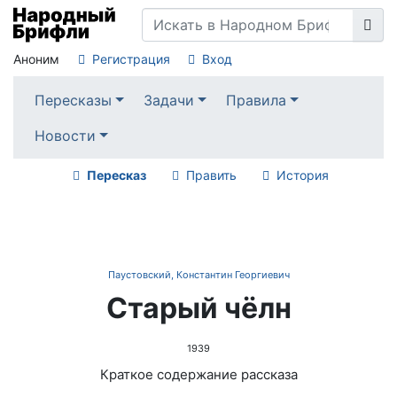
Аноним
Регистрация
Вход
Пересказы
Задачи
Правила
Новости
Пересказ
Править
История
Паустовский, Константин Георгиевич
Старый чёлн
1939
Краткое содержание рассказа