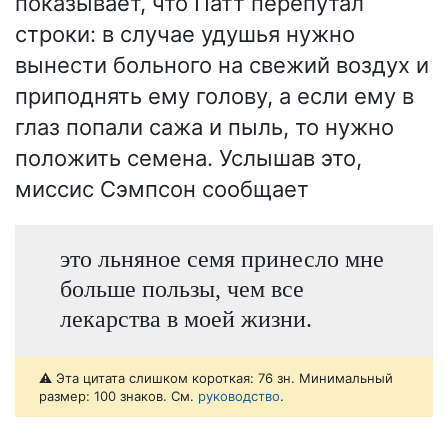
показывает, что Патт перепутал
строки: в случае удушья нужно
вынести больного на свежий воздух и
приподнять ему голову, а если ему в
глаз попали сажа и пыль, то нужно
положить семена. Услышав это,
миссис Сэмпсон сообщает
это льняное семя принесло мне
больше пользы, чем все
лекарства в моей жизни.
⚠️ Эта цитата слишком короткая: 76 зн. Минимальный
размер: 100 знаков. См.
руководство
.