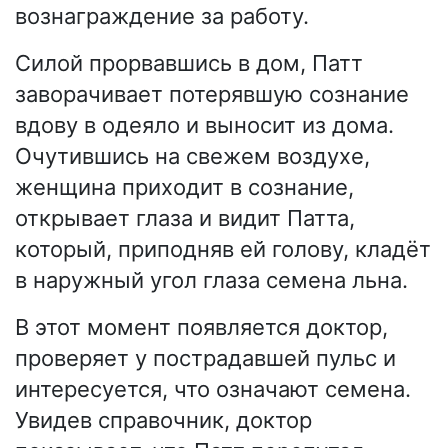
вознаграждение за работу.
Силой прорвавшись в дом, Патт
заворачивает потерявшую сознание
вдову в одеяло и выносит из дома.
Очутившись на свежем воздухе,
женщина приходит в сознание,
открывает глаза и видит Патта,
который, приподняв ей голову, кладёт
в наружный угол глаза семена льна.
В этот момент появляется доктор,
проверяет у пострадавшей пульс и
интересуется, что означают семена.
Увидев справочник, доктор