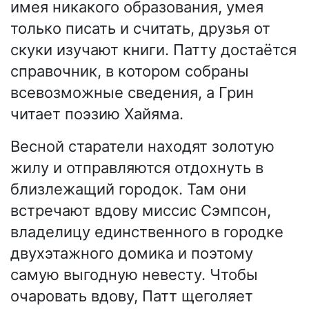
имея никакого образования, умея
только писать и считать, друзья от
скуки изучают книги. Патту достаётся
справочник, в котором собраны
всевозможные сведения, а Грин
читает поэзию Хайяма.
Весной старатели находят золотую
жилу и отправляются отдохнуть в
близлежащий городок. Там они
встречают вдову миссис Сэмпсон,
владелицу единственного в городке
двухэтажного домика и поэтому
самую выгодную невесту. Чтобы
очаровать вдову, Патт щеголяет