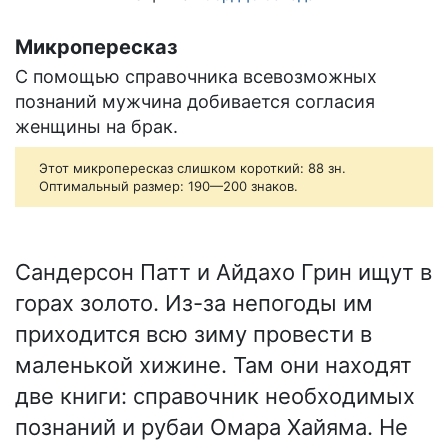
Микропересказ
С помощью справочника всевозможных
познаний мужчина добивается согласия
женщины на брак.
Этот микропересказ слишком короткий: 88 зн.
Оптимальный размер: 190—200 знаков.
Сандерсон Патт и Айдахо Грин ищут в
горах золото. Из-за непогоды им
приходится всю зиму провести в
маленькой хижине. Там они находят
две книги: справочник необходимых
познаний и рубаи Омара Хайяма. Не