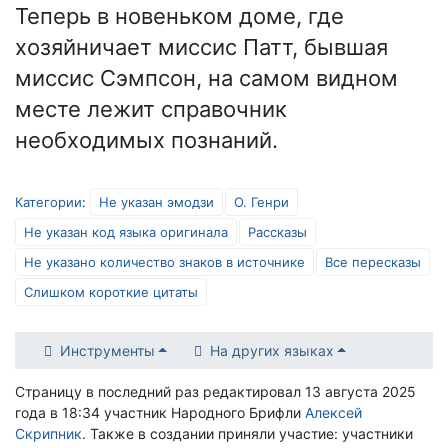
Теперь в новеньком доме, где
хозяйничает миссис Патт, бывшая
миссис Сэмпсон, на самом видном
месте лежит справочник
необходимых познаний.
Категории
:
Не указан эмодзи
О. Генри
Не указан код языка оригинала
Рассказы
Не указано количество знаков в источнике
Все пересказы
Слишком короткие цитаты
Инструменты
На других языках
Страницу в последний раз редактировал 13 августа 2025
года в 18:34 участник Народного Брифли
Алексей
Скрипник
. Также в создании приняли участие: участники