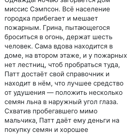
миссис Сэмпсон. Всё население
городка прибегает и мешает
пожарным. Грина, пытающегося
броситься в огонь, держат шесть
человек. Сама вдова находится в
доме, на втором этаже, и у пожарных
нет лестниц, чтоб пробраться туда,
Патт достаёт свой справочник и
находит в нём, что лучшее средство
от удушения — положить несколько
семян льна в наружный угол глаза.
Схватив пробегавшего мимо
мальчика, Патт даёт ему деньги на
покупку семян и хорошее