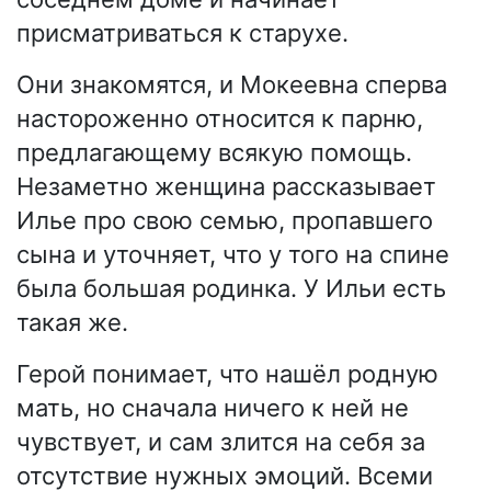
присматриваться к старухе.
Они знакомятся, и Мокеевна сперва
настороженно относится к парню,
предлагающему всякую помощь.
Незаметно женщина рассказывает
Илье про свою семью, пропавшего
сына и уточняет, что у того на спине
была большая родинка. У Ильи есть
такая же.
Герой понимает, что нашёл родную
мать, но сначала ничего к ней не
чувствует, и сам злится на себя за
отсутствие нужных эмоций. Всеми