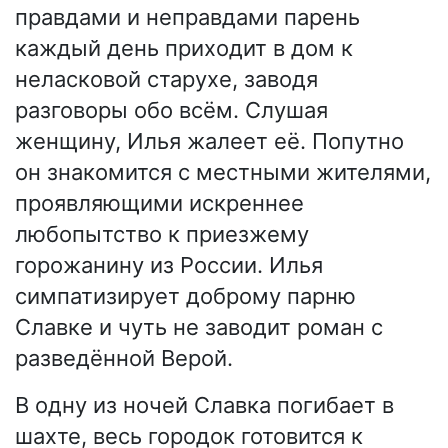
правдами и неправдами парень
каждый день приходит в дом к
неласковой старухе, заводя
разговоры обо всём. Слушая
женщину, Илья жалеет её. Попутно
он знакомится с местными жителями,
проявляющими искреннее
любопытство к приезжему
горожанину из России. Илья
симпатизирует доброму парню
Славке и чуть не заводит роман с
разведённой Верой.
В одну из ночей Славка погибает в
шахте, весь городок готовится к