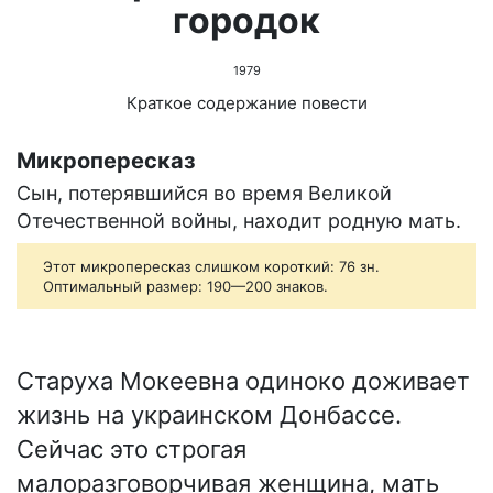
городок
1979
Краткое содержание повести
Микропересказ
Сын, потерявшийся во время Великой
Отечественной войны, находит родную мать.
Этот микропересказ слишком короткий: 76 зн.
Оптимальный размер: 190—200 знаков.
Старуха Мокеевна одиноко доживает
жизнь на украинском Донбассе.
Сейчас это строгая
малоразговорчивая женщина, мать