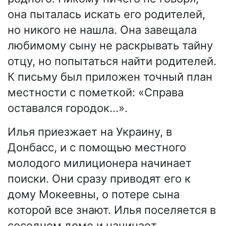
она пыталась искать его родителей,
но никого не нашла. Она завещала
любимому сыну не раскрывать тайну
отцу, но попытаться найти родителей.
К письму был приложен точный план
местности с пометкой: «Справа
оставался городок…».
Илья приезжает на Украину, в
Донбасс, и с помощью местного
молодого милиционера начинает
поиски. Они сразу приводят его к
дому Мокеевны, о потере сына
которой все знают. Илья поселяется в
соседнем доме и начинает