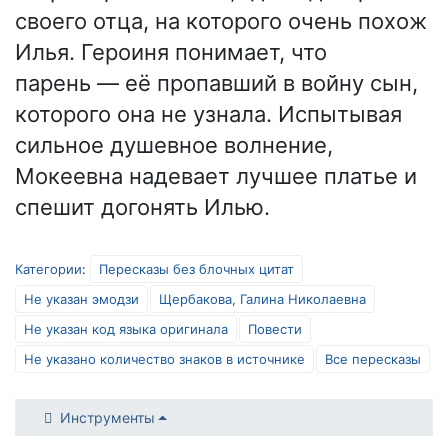
своего отца, на которого очень похож
Илья. Героиня понимает, что
парень — её пропавший в войну сын,
которого она не узнала. Испытывая
сильное душевное волнение,
Мокеевна надевает лучшее платье и
спешит догонять Илью.
Категории
:
Пересказы без блочных цитат
Не указан эмодзи
Щербакова, Галина Николаевна
Не указан код языка оригинала
Повести
Не указано количество знаков в источнике
Все пересказы
Инструменты