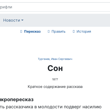
Новости
Пересказ
Править
История
Тургенев, Иван Сергеевич
Сон
1877
Краткое содержание рассказа
кропересказ
ть рассказчика в молодости подверг насилию