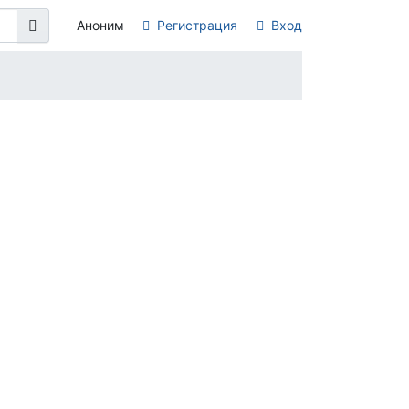
Аноним
Регистрация
Вход