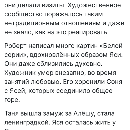
они делали визиты. Художественное
сообщество поражалось таким
нетрадиционным отношениям и даже
не знало, как на это реагировать.
Роберт написал много картин «Белой
серии», вдохновлённых образом Яси.
Они даже сблизились духовно.
Художник умер внезапно, во время
занятий любовью. Его хоронили Соня
с Ясей, которых соединило общее
горе.
Таня вышла замуж за Алёшу, стала
ленинградкой. Яся осталась жить у