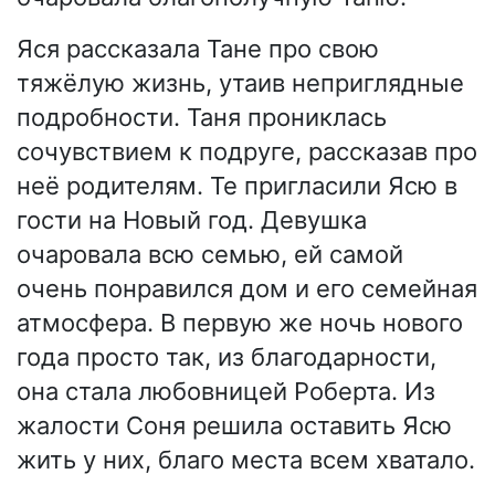
Яся рассказала Тане про свою
тяжёлую жизнь, утаив неприглядные
подробности. Таня прониклась
сочувствием к подруге, рассказав про
неё родителям. Те пригласили Ясю в
гости на Новый год. Девушка
очаровала всю семью, ей самой
очень понравился дом и его семейная
атмосфера. В первую же ночь нового
года просто так, из благодарности,
она стала любовницей Роберта. Из
жалости Соня решила оставить Ясю
жить у них, благо места всем хватало.