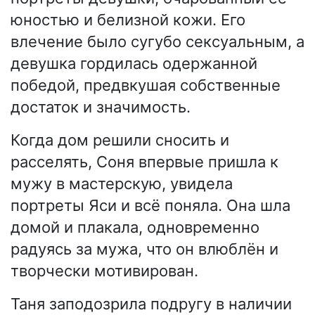
юностью и белизной кожи. Его
влечение было сугубо сексуальным, а
девушка гордилась одержанной
победой, предвкушая собственные
достаток и значимость.
Когда дом решили сносить и
расселять, Соня впервые пришла к
мужу в мастерскую, увидела
портреты Яси и всё поняла. Она шла
домой и плакала, одновременно
радуясь за мужа, что он влюблён и
творчески мотивирован.
Таня заподозрила подругу в наличии