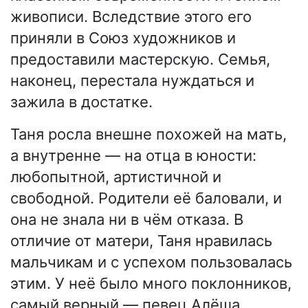
живописи. Вследствие этого его
приняли в Союз художников и
предоставили мастерскую. Семья,
наконец, перестала нуждаться и
зажила в достатке.
Таня росла внешне похожей на мать,
а внутренне — на отца в юности:
любопытной, артистичной и
свободной. Родители её баловали, и
она не знала ни в чём отказа. В
отличие от матери, Таня нравилась
мальчикам и с успехом пользовалась
этим. У неё было много поклонников,
самый верный — певец Алёша.