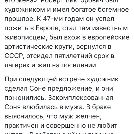
художником и имел богатое богемное
прошлое. К 47-ми годам он успел
пожить в Европе, стал там известным
живописцем, был вхож в европейские
артистические круги, вернулся в
СССР, отсидел пятилетний срок в
лагерях и жил на поселении.
При следующей встрече художник
сделал Соне предложение, и они
поженились. Закомплексованная
Соня влюбилась в мужа. В браке
выяснилось, что муж желчен,
практичен и совершенно не любит