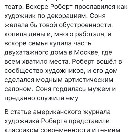
театр. Вскоре Роберт прославился как
художник по декорациям. Соня
желала бытовой обустроенности,
копила деньги, много работала, и
вскоре семья купила часть
двухэтажного дома в Москве, где
всем хватило места. Роберт вошёл в
сообщество художников, и его дом
сделался модным артистическим
салоном. Соня гордилась мужем и
преданно служила ему.
В статье американского журнала
художника Роберта представили
классиком современности и гением