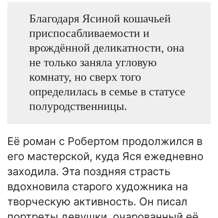
Благодаря Ясиной кошачьей
приспосабливаемости и
врождённой деликатности, она
не только заняла угловую
комнату, но сверх того
определилась в семье в статусе
полуродственницы.
Её роман с Робертом продолжился в
его мастерской, куда Яся ежедневно
заходила. Эта поздняя страсть
вдохновила старого художника на
творческую активность. Он писал
портреты девушки, очарованный её