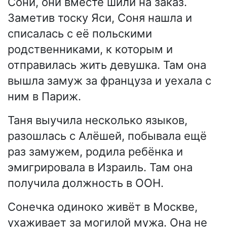
Сони, они вместе шили на заказ.
Заметив тоску Яси, Соня нашла и
списалась с её польскими
родственниками, к которым и
отправилась жить девушка. Там она
вышла замуж за француза и уехала с
ним в Париж.
Таня выучила несколько языков,
разошлась с Алёшей, побывала ещё
раз замужем, родила ребёнка и
эмигрировала в Израиль. Там она
получила должность в ООН.
Сонечка одиноко живёт в Москве,
ухаживает за могилой мужа. Она не