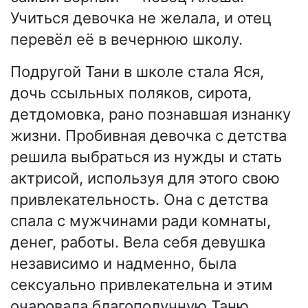
Учиться девочка не желала, и отец
перевёл её в вечернюю школу.
Подругой Тани в школе стала Яся,
дочь ссыльных поляков, сирота,
детдомовка, рано познавшая изнанку
жизни. Пробивная девочка с детства
решила выбраться из нужды и стать
актрисой, используя для этого свою
привлекательность. Она с детства
спала с мужчинами ради комнаты,
денег, работы. Вела себя девушка
независимо и надменно, была
сексуально привлекательна и этим
очаровала благополучную Таню.