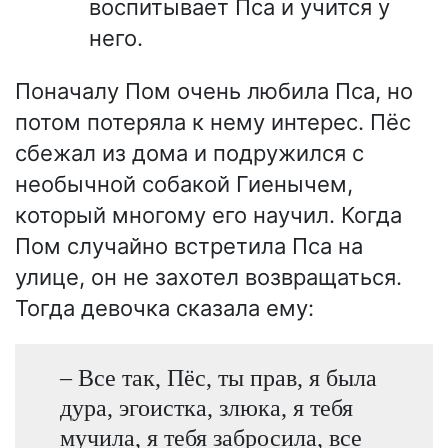
воспитывает Пса и учится у
него.
Поначалу Пом очень любила Пса, но
потом потеряла к нему интерес. Пёс
сбежал из дома и подружился с
необычной собакой Гиенычем,
который многому его научил. Когда
Пом случайно встретила Пса на
улице, он не захотел возвращаться.
Тогда девочка сказала ему:
– Все так, Пёс, ты прав, я была
дура, эгоистка, злюка, я тебя
мучила, я тебя забросила, все