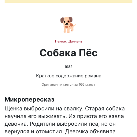
🐕
Пеннак, Даниэль
Собака Пёс
1982
Краткое содержание романа
Оригинал читается за 166 минут
Микропересказ
Щенка выбросили на свалку. Старая собака
научила его выживать. Из приюта его взяла
девочка. Родители выбросили пса, но он
вернулся и отомстил. Девочка объявила