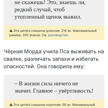
не скажешь! Это, знаешь ли,
редкий случай, чтоб
утопленный щенок выжил.
⚠️ Эта цитата слишком длинная: 216 зн. Максимальный
размер: 200 знаков. См.
руководство
.
Чёрная Морда учила Пса выживать на
свалке, различать запахи и избегать
опасностей. Она говорила ему:
– В жизни сила ничего не
значит. Главное – увёртливость!
⚠️ Эта цитата слишком короткая: 56 зн. Минимальный