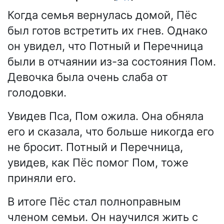
Когда семья вернулась домой, Пёс
был готов встретить их гнев. Однако
он увидел, что Потный и Перечница
были в отчаянии из-за состояния Пом.
Девочка была очень слаба от
голодовки.
Увидев Пса, Пом ожила. Она обняла
его и сказала, что больше никогда его
не бросит. Потный и Перечница,
увидев, как Пёс помог Пом, тоже
приняли его.
В итоге Пёс стал полноправным
членом семьи. Он научился жить с