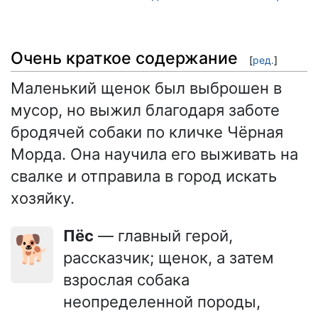
Очень краткое содержание
[
ред.
]
Маленький щенок был выброшен в
мусор, но выжил благодаря заботе
бродячей собаки по кличке Чёрная
Морда. Она научила его выживать на
свалке и отправила в город искать
хозяйку.
Пёс
— главный герой,
🐕
рассказчик; щенок, а затем
взрослая собака
неопределенной породы,