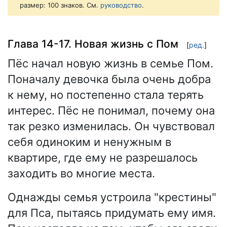
размер: 100 знаков. См.
руководство
.
Глава 14-17. Новая жизнь с Пом
[
ред.
]
Пёс начал новую жизнь в семье Пом.
Поначалу девочка была очень добра
к нему, но постепенно стала терять
интерес. Пёс не понимал, почему она
так резко изменилась. Он чувствовал
себя одиноким и ненужным в
квартире, где ему не разрешалось
заходить во многие места.
Однажды семья устроила "крестины"
для Пса, пытаясь придумать ему имя.