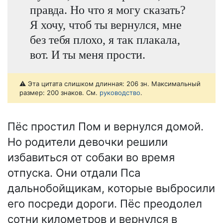
правда. Но что я могу сказать?
Я хочу, чтоб ты вернулся, мне
без тебя плохо, я так плакала,
вот. И ты меня прости.
⚠️ Эта цитата слишком длинная: 206 зн. Максимальный
размер: 200 знаков. См.
руководство
.
Пёс простил Пом и вернулся домой.
Но родители девочки решили
избавиться от собаки во время
отпуска. Они отдали Пса
дальнобойщикам, которые выбросили
его посреди дороги. Пёс преодолел
сотни километров и вернулся в