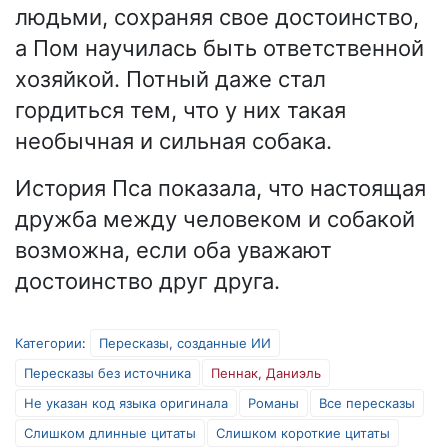
людьми, сохраняя свое достоинство,
а Пом научилась быть ответственной
хозяйкой. Потный даже стал
гордиться тем, что у них такая
необычная и сильная собака.
История Пса показала, что настоящая
дружба между человеком и собакой
возможна, если оба уважают
достоинство друг друга.
Категории
:
Пересказы, созданные ИИ
Пересказы без источника
Пеннак, Даниэль
Не указан код языка оригинала
Романы
Все пересказы
Слишком длинные цитаты
Слишком короткие цитаты