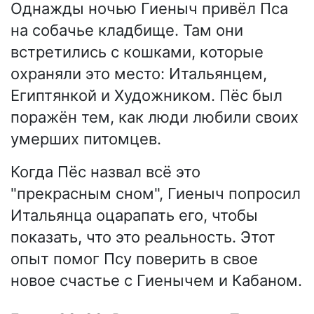
Однажды ночью Гиеныч привёл Пса
на собачье кладбище. Там они
встретились с кошками, которые
охраняли это место: Итальянцем,
Египтянкой и Художником. Пёс был
поражён тем, как люди любили своих
умерших питомцев.
Когда Пёс назвал всё это
"прекрасным сном", Гиеныч попросил
Итальянца оцарапать его, чтобы
показать, что это реальность. Этот
опыт помог Псу поверить в свое
новое счастье с Гиенычем и Кабаном.