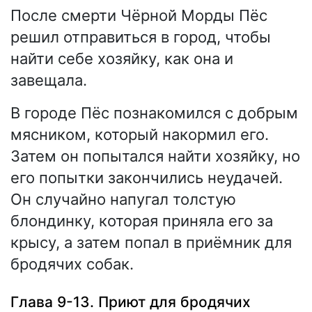
После смерти Чёрной Морды Пёс
решил отправиться в город, чтобы
найти себе хозяйку, как она и
завещала.
В городе Пёс познакомился с добрым
мясником, который накормил его.
Затем он попытался найти хозяйку, но
его попытки закончились неудачей.
Он случайно напугал толстую
блондинку, которая приняла его за
крысу, а затем попал в приёмник для
бродячих собак.
Глава 9-13. Приют для бродячих