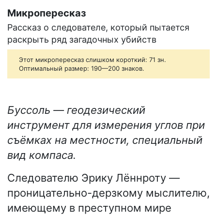
Микропересказ
Рассказ о следователе, который пытается
раскрыть ряд загадочных убийств
Этот микропересказ слишком короткий: 71 зн.
Оптимальный размер: 190—200 знаков.
Буссоль — геодезический
инструмент для измерения углов при
съёмках на местности, специальный
вид компаса.
Следователю Эрику Лённроту —
проницательно-дерзкому мыслителю,
имеющему в преступном мире