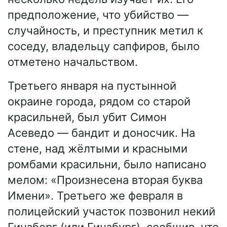
предположение, что убийство —
случайность, и преступник метил к
соседу, владельцу сапфиров, было
отметено начальством.
Третьего января на пустынной
окраине города, рядом со старой
красильней, был убит Симон
Асеведо — бандит и доносчик. На
стене, над жёлтыми и красными
ромбами красильни, было написано
мелом: «Произнесена вторая буква
Имени». Третьего же февраля в
полицейский участок позвонил некий