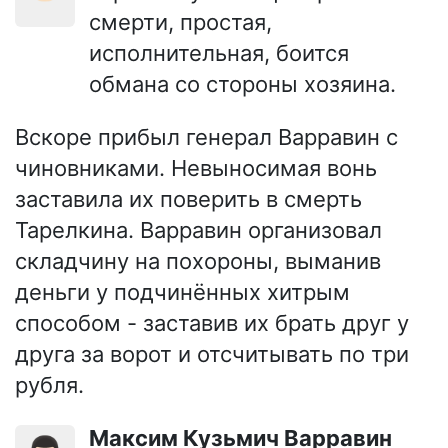
смерти, простая,
исполнительная, боится
обмана со стороны хозяина.
Вскоре прибыл генерал Варравин с
чиновниками. Невыносимая вонь
заставила их поверить в смерть
Тарелкина. Варравин организовал
складчину на похороны, выманив
деньги у подчинённых хитрым
способом - заставив их брать друг у
друга за ворот и отсчитывать по три
рубля.
Максим Кузьмич Варравин