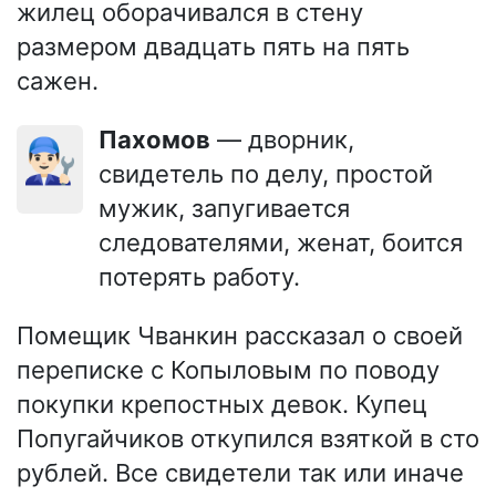
жилец оборачивался в стену
размером двадцать пять на пять
сажен.
Пахомов
— дворник,
👨🏻‍🔧
свидетель по делу, простой
мужик, запугивается
следователями, женат, боится
потерять работу.
Помещик Чванкин рассказал о своей
переписке с Копыловым по поводу
покупки крепостных девок. Купец
Попугайчиков откупился взяткой в сто
рублей. Все свидетели так или иначе