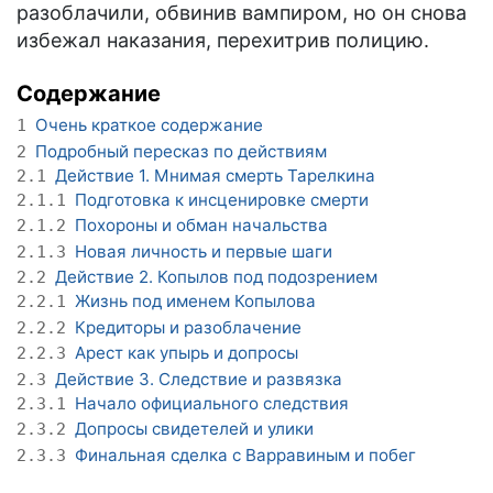
разоблачили, обвинив вампиром, но он снова
избежал наказания, перехитрив полицию.
Содержание
Очень краткое содержание
1
Подробный пересказ по действиям
2
Действие 1. Мнимая смерть Тарелкина
2.1
Подготовка к инсценировке смерти
2.1.1
Похороны и обман начальства
2.1.2
Новая личность и первые шаги
2.1.3
Действие 2. Копылов под подозрением
2.2
Жизнь под именем Копылова
2.2.1
Кредиторы и разоблачение
2.2.2
Арест как упырь и допросы
2.2.3
Действие 3. Следствие и развязка
2.3
Начало официального следствия
2.3.1
Допросы свидетелей и улики
2.3.2
Финальная сделка с Варравиным и побег
2.3.3