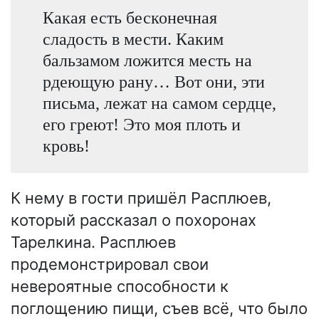
Какая есть бесконечная
сладость в мести. Каким
бальзамом ложится месть на
рдеющую рану… Вот они, эти
письма, лежат на самом сердце,
его греют! Это моя плоть и
кровь!
К нему в гости пришёл Расплюев,
который рассказал о похоронах
Тарелкина. Расплюев
продемонстрировал свои
невероятные способности к
поглощению пищи, съев всё, что было