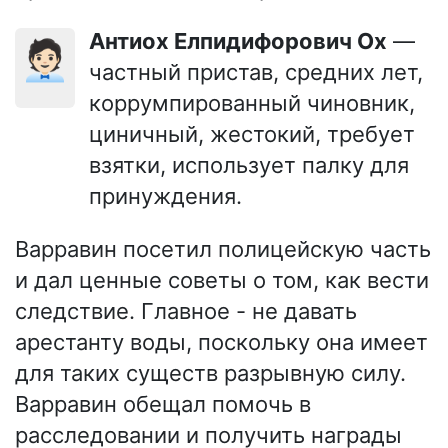
Антиох Елпидифорович Ох
—
🧑🏻‍💼
частный пристав, средних лет,
коррумпированный чиновник,
циничный, жестокий, требует
взятки, использует палку для
принуждения.
Варравин посетил полицейскую часть
и дал ценные советы о том, как вести
следствие. Главное - не давать
арестанту воды, поскольку она имеет
для таких существ разрывную силу.
Варравин обещал помочь в
расследовании и получить награды