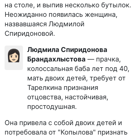
на столе, и выпив несколько бутылок.
Неожиданно появилась женщина,
назвавшаяся Людмилой
Спиридоновой.
Людмила Спиридонова
👩🏻
Брандахлыстова
— прачка,
колоссальная баба лет под 40,
мать двоих детей, требует от
Тарелкина признания
отцовства, настойчивая,
простодушная.
Она привела с собой двоих детей и
потребовала от "Копылова" признать