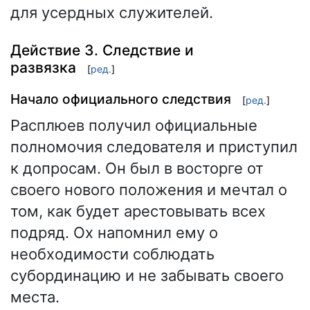
для усердных служителей.
Действие 3. Следствие и
развязка
[
ред.
]
Начало официального следствия
[
ред.
]
Расплюев получил официальные
полномочия следователя и приступил
к допросам. Он был в восторге от
своего нового положения и мечтал о
том, как будет арестовывать всех
подряд. Ох напомнил ему о
необходимости соблюдать
субординацию и не забывать своего
места.