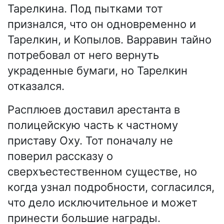
Тарелкина. Под пытками тот
признался, что он одновременно и
Тарелкин, и Копылов. Варравин тайно
потребовал от него вернуть
украденные бумаги, но Тарелкин
отказался.
Расплюев доставил арестанта в
полицейскую часть к частному
приставу Оху. Тот поначалу не
поверил рассказу о
сверхъестественном существе, но
когда узнал подробности, согласился,
что дело исключительное и может
принести большие награды.