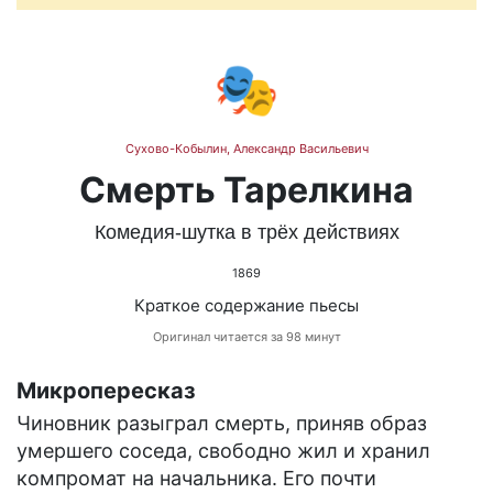
🎭
Сухово-Кобылин, Александр Васильевич
Смерть Тарелкина
Комедия-шутка в трёх действиях
1869
Краткое содержание пьесы
Оригинал читается за 98 минут
Микропересказ
Чиновник разыграл смерть, приняв образ
умершего соседа, свободно жил и хранил
компромат на начальника. Его почти