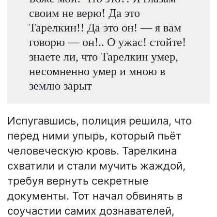
своим не верю! Да это
Тарелкин!! Да это он! — я вам
говорю — он!.. О ужас! стойте!
знаете ли, что Тарелкин умер,
несомненно умер и мною в
землю зарыт
Испугавшись, полиция решила, что
перед ними упырь, который пьёт
человеческую кровь. Тарелкина
схватили и стали мучить жаждой,
требуя вернуть секретные
документы. Тот начал обвинять в
соучастии самих дознавателей,