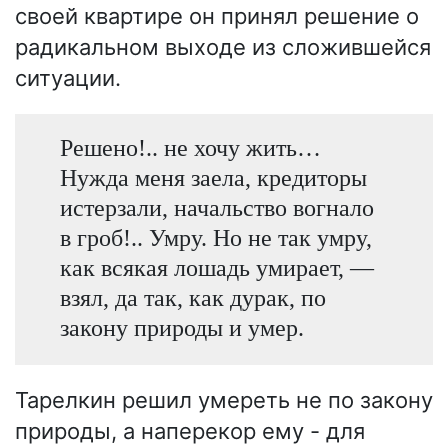
своей квартире он принял решение о
радикальном выходе из сложившейся
ситуации.
Решено!.. не хочу жить…
Нужда меня заела, кредиторы
истерзали, начальство вогнало
в гроб!.. Умру. Но не так умру,
как всякая лошадь умирает, —
взял, да так, как дурак, по
закону природы и умер.
Тарелкин решил умереть не по закону
природы, а наперекор ему - для