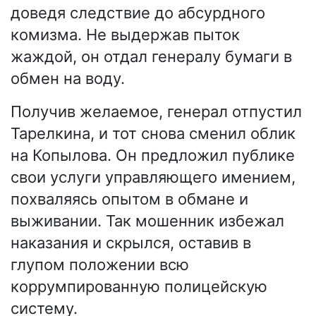
доведя следствие до абсурдного
комизма. Не выдержав пыток
жаждой, он отдал генералу бумаги в
обмен на воду.
Получив желаемое, генерал отпустил
Тарелкина, и тот снова сменил облик
на Копылова. Он предложил публике
свои услуги управляющего имением,
похваляясь опытом в обмане и
выживании. Так мошенник избежал
наказания и скрылся, оставив в
глупом положении всю
коррумпированную полицейскую
систему.