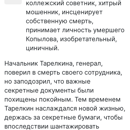
коллежский советник, хитрый
мошенник, инсценирует
собственную смерть,
принимает личность умершего
Копылова, изобретательный,
циничный.
Начальник Тарелкина, генерал,
поверил в смерть своего сотрудника,
но заподозрил, что важные
секретные документы были
похищены покойным. Тем временем
Тарелкин наслаждался новой жизнью,
держась за секретные бумаги, чтобы
впоследствии шантажировать