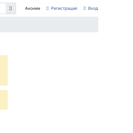
Аноним
Регистрация
Вход