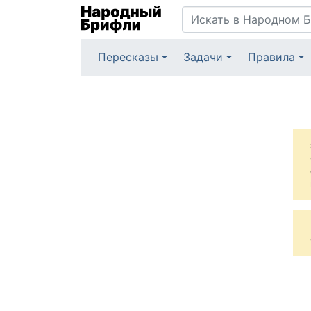
Пересказы
Задачи
Правила