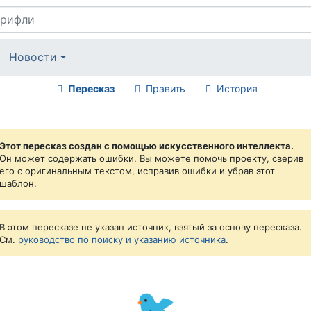
Новости
Пересказ
Править
История
Этот пересказ создан с помощью искусственного интеллекта.
Он может содержать ошибки. Вы можете помочь проекту, сверив
его с оригинальным текстом, исправив ошибки и убрав этот
шаблон.
В этом пересказе не указан источник, взятый за основу пересказа.
См.
руководство по поиску и указанию источника
.
🐦