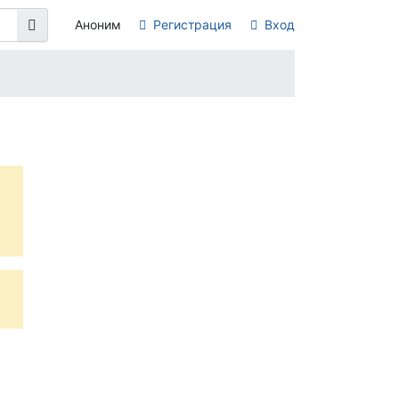
Аноним
Регистрация
Вход