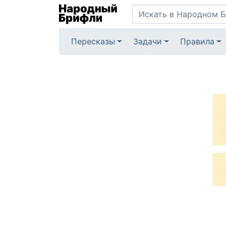
Пересказы
Задачи
Правила