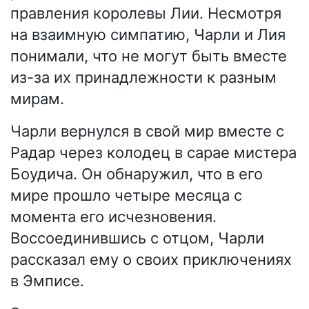
правления королевы Лии. Несмотря
на взаимную симпатию, Чарли и Лия
понимали, что не могут быть вместе
из-за их принадлежности к разным
мирам.
Чарли вернулся в свой мир вместе с
Радар через колодец в сарае мистера
Боудича. Он обнаружил, что в его
мире прошло четыре месяца с
момента его исчезновения.
Воссоединившись с отцом, Чарли
рассказал ему о своих приключениях
в Эмписе.