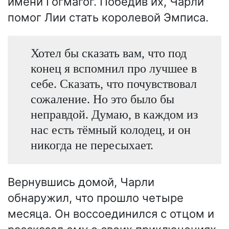
имени Гогмагог. Победив их, Чарли
помог Лии стать королевой Эмписа.
Хотел бы сказать вам, что под
конец я вспомнил про лучшее в
себе. Сказать, что почувствовал
сожаление. Но это было бы
неправдой. Думаю, в каждом из
нас есть тёмный колодец, и он
никогда не пересыхает.
Вернувшись домой, Чарли
обнаружил, что прошло четыре
месяца. Он воссоединился с отцом и