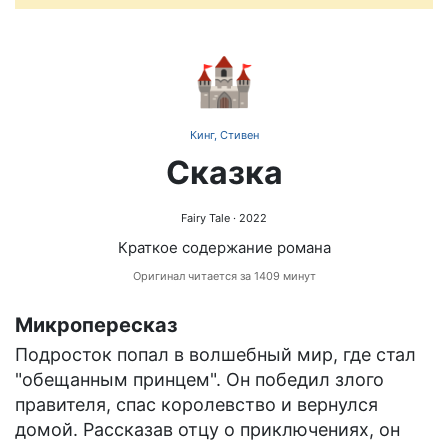
🏰
Кинг, Стивен
Сказка
Fairy Tale
· 2022
Краткое содержание романа
Оригинал читается за 1409 минут
Микропересказ
Подросток попал в волшебный мир, где стал
"обещанным принцем". Он победил злого
правителя, спас королевство и вернулся
домой. Рассказав отцу о приключениях, он