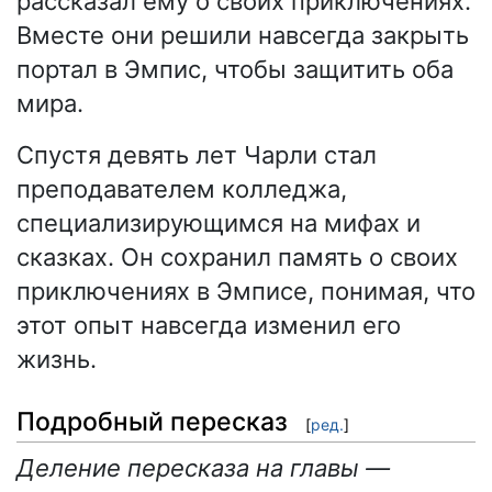
рассказал ему о своих приключениях.
Вместе они решили навсегда закрыть
портал в Эмпис, чтобы защитить оба
мира.
Спустя девять лет Чарли стал
преподавателем колледжа,
специализирующимся на мифах и
сказках. Он сохранил память о своих
приключениях в Эмписе, понимая, что
этот опыт навсегда изменил его
жизнь.
Подробный пересказ
[
ред.
]
Деление пересказа на главы —