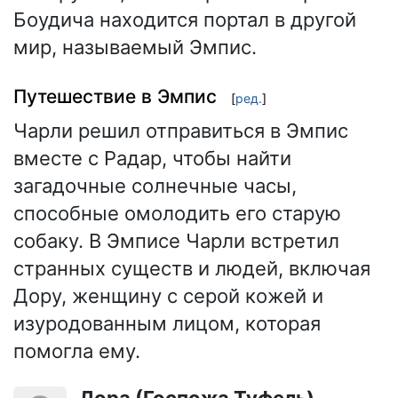
Боудича находится портал в другой
мир, называемый Эмпис.
Путешествие в Эмпис
[
ред.
]
Чарли решил отправиться в Эмпис
вместе с Радар, чтобы найти
загадочные солнечные часы,
способные омолодить его старую
собаку. В Эмписе Чарли встретил
странных существ и людей, включая
Дору, женщину с серой кожей и
изуродованным лицом, которая
помогла ему.