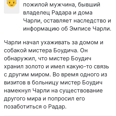
👴
пожилой мужчина, бывший
владелец Радара и дома
Чарли, оставляет наследство и
информацию об Эмписе Чарли.
Чарли начал ухаживать за домом и
собакой мистера Боудича. Он
обнаружил, что мистер Боудич
хранил золото и имел какую-то связь
с другим миром. Во время одного из
визитов в больницу мистер Боудич
намекнул Чарли на существование
другого мира и попросил его
позаботиться о Радар.