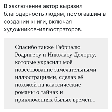
В заключение автор выразил
благодарность людям, помогавшим в
создании книги, включая
художников-иллюстраторов.
Спасибо также Габриэлю
Родригесу и Николасу Делорту,
которые украсили моё
повествование замечательными
иллюстрациями, сделав её
похожей на классические
романы о тайнах и
приключениях былых времён...