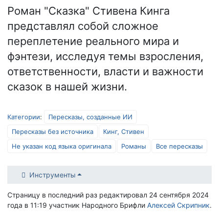
Роман "Сказка" Стивена Кинга
представлял собой сложное
переплетение реального мира и
фэнтези, исследуя темы взросления,
ответственности, власти и важности
сказок в нашей жизни.
Категории
:
Пересказы, созданные ИИ
Пересказы без источника
Кинг, Стивен
Не указан код языка оригинала
Романы
Все пересказы
Инструменты
Страницу в последний раз редактировал 24 сентября 2024
года в 11:19 участник Народного Брифли
Алексей Скрипник
.