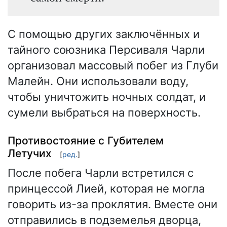
С помощью других заключённых и
тайного союзника Персиваля Чарли
организовал массовый побег из Глуби
Малейн. Они использовали воду,
чтобы уничтожить ночных солдат, и
сумели выбраться на поверхность.
Противостояние с Губителем
Летучих
[
ред.
]
После побега Чарли встретился с
принцессой Лией, которая не могла
говорить из-за проклятия. Вместе они
отправились в подземелья дворца,