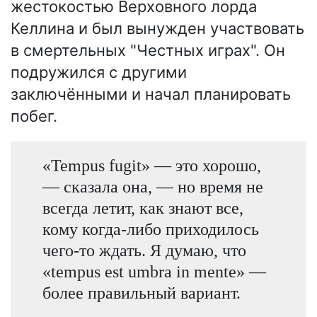
жестокостью Верховного лорда
Келлина и был вынужден участвовать
в смертельных "Честных играх". Он
подружился с другими
заключёнными и начал планировать
побег.
«Tempus fugit» — это хорошо,
— сказала она, — но время не
всегда летит, как знают все,
кому когда-либо приходилось
чего-то ждать. Я думаю, что
«tempus est umbra in mente» —
более правильный вариант.