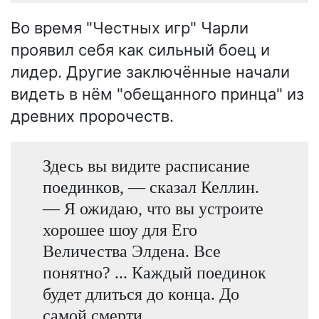
Во время "Честных игр" Чарли
проявил себя как сильный боец и
лидер. Другие заключённые начали
видеть в нём "обещанного принца" из
древних пророчеств.
Здесь вы видите расписание
поединков, — сказал Келлин.
— Я ожидаю, что вы устроите
хорошее шоу для Его
Величества Элдена. Все
понятно? ... Каждый поединок
будет длиться до конца. До
самой смерти.