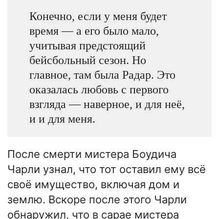
Конечно, если у меня будет
время — а его было мало,
учитывая предстоящий
бейсбольный сезон. Но
главное, там была Радар. Это
оказалась любовь с первого
взгляда — наверное, и для неё,
и и для меня.
После смерти мистера Боудича
Чарли узнал, что тот оставил ему всё
своё имущество, включая дом и
землю. Вскоре после этого Чарли
обнаружил, что в сарае мистера