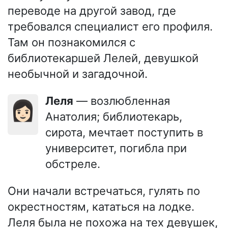
переводе на другой завод, где
требовался специалист его профиля.
Там он познакомился с
библиотекаршей Лелей, девушкой
необычной и загадочной.
Леля
— возлюбленная
👩🏻
Анатолия; библиотекарь,
сирота, мечтает поступить в
университет, погибла при
обстреле.
Они начали встречаться, гулять по
окрестностям, кататься на лодке.
Леля была не похожа на тех девушек,