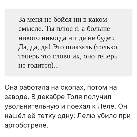
За меня не бойся ни в каком
смысле. Ты плюс я, а больше
никого никогда нигде не будет.
Да, да, да! Это шикзаль (только
теперь это слово их, оно теперь
не годится)...
Она работала на окопах, потом на
заводе. В декабре Толя получил
увольнительную и поехал к Леле. Он
нашёл её тетку одну: Лелю убило при
артобстреле.