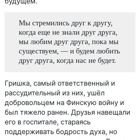
будущем.
Мы стремились друг к другу,
когда еще не знали друг друга,
мы любим друг друга, пока мы
существуем, — и будем любить
друг друга, когда нас не будет.
Гришка, самый ответственный и
рассудительный из них, ушёл
добровольцем на Финскую войну и
был тяжело ранен. Друзья навещали
его в госпитале, стараясь
поддерживать бодрость духа, но