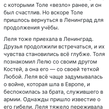
с которыми Толе «везло» ранее, и он
был счастлив. Но вскоре Толе
пришлось вернуться в Ленинград для
продолжения учёбы.
Леля тоже приехала в Ленинград.
Друзья продолжили встречаться, и их
чувства становились всё глубже. Толя
познакомил Лелю со своим другом
Костей, а она его — со своей теткой
Любой. Леля всё чаще задумывалась
о войне, которая шла в Европе, и
беспокоилась за брата, служившего в
армии. Однажды пришло известие о
его гибели. Леля тяжело переживала