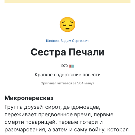
😔
Шефнер, Вадим Сергеевич
Сестра Печали
1970
Краткое содержание повести
Оригинал читается за 504 минут
Микропересказ
Группа друзей-сирот, детдомовцев,
переживает предвоенное время, первые
смерти товарищей, первые потери и
разочарования, а затем и саму войну, которая