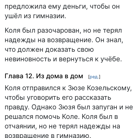
предложила ему деньги, чтобы он
ушёл из гимназии.
Коля был разочарован, но не терял
надежды на возвращение. Он знал,
что должен доказать свою
невиновность и вернуться к учёбе.
Глава 12. Из дома в дом
[
ред.
]
Коля отправился к Зюзе Козельскому,
чтобы уговорить его рассказать
правду. Однако Зюзя был запуган и не
решался помочь Коле. Коля был в
отчаянии, но не терял надежды на
возвращение в гимназию.