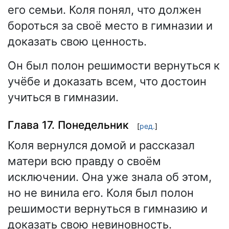
его семьи. Коля понял, что должен
бороться за своё место в гимназии и
доказать свою ценность.
Он был полон решимости вернуться к
учёбе и доказать всем, что достоин
учиться в гимназии.
Глава 17. Понедельник
[
ред.
]
Коля вернулся домой и рассказал
матери всю правду о своём
исключении. Она уже знала об этом,
но не винила его. Коля был полон
решимости вернуться в гимназию и
доказать свою невиновность.