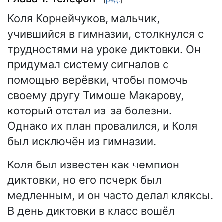
Коля Корнейчуков, мальчик,
учившийся в гимназии, столкнулся с
трудностями на уроке диктовки. Он
придумал систему сигналов с
помощью верёвки, чтобы помочь
своему другу Тимоше Макарову,
который отстал из-за болезни.
Однако их план провалился, и Коля
был исключён из гимназии.
Коля был известен как чемпион
диктовки, но его почерк был
медленным, и он часто делал кляксы.
В день диктовки в класс вошёл