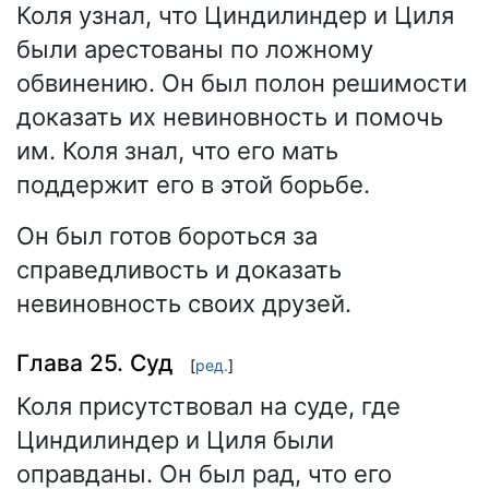
Коля узнал, что Циндилиндер и Циля
были арестованы по ложному
обвинению. Он был полон решимости
доказать их невиновность и помочь
им. Коля знал, что его мать
поддержит его в этой борьбе.
Он был готов бороться за
справедливость и доказать
невиновность своих друзей.
Глава 25. Суд
[
ред.
]
Коля присутствовал на суде, где
Циндилиндер и Циля были
оправданы. Он был рад, что его