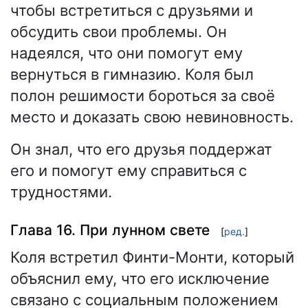
чтобы встретиться с друзьями и
обсудить свои проблемы. Он
надеялся, что они помогут ему
вернуться в гимназию. Коля был
полон решимости бороться за своё
место и доказать свою невиновность.
Он знал, что его друзья поддержат
его и помогут ему справиться с
трудностями.
Глава 16. При лунном свете
[
ред.
]
Коля встретил Финти-Монти, который
объяснил ему, что его исключение
связано с социальным положением