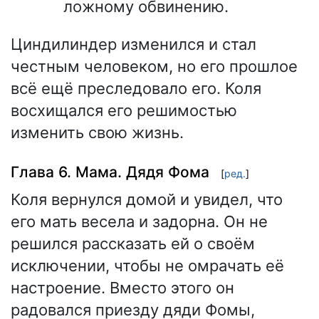
ложному обвинению.
Циндилиндер изменился и стал
честным человеком, но его прошлое
всё ещё преследовало его. Коля
восхищался его решимостью
изменить свою жизнь.
Глава 6. Мама. Дядя Фома
[
ред.
]
Коля вернулся домой и увидел, что
его мать весела и задорна. Он не
решился рассказать ей о своём
исключении, чтобы не омрачать её
настроение. Вместо этого он
радовался приезду дяди Фомы,