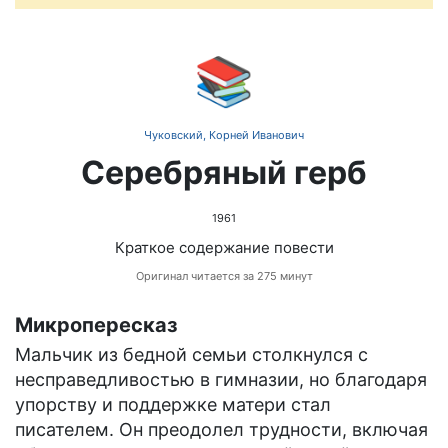
📚
Чуковский, Корней Иванович
Серебряный герб
1961
Краткое содержание повести
Оригинал читается за 275 минут
Микропересказ
Мальчик из бедной семьи столкнулся с
несправедливостью в гимназии, но благодаря
упорству и поддержке матери стал
писателем. Он преодолел трудности, включая