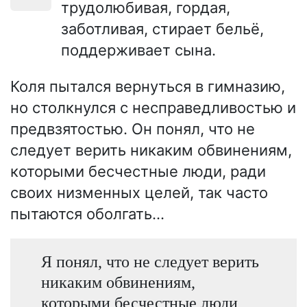
трудолюбивая, гордая,
заботливая, стирает бельё,
поддерживает сына.
Коля пытался вернуться в гимназию,
но столкнулся с несправедливостью и
предвзятостью. Он понял, что не
следует верить никаким обвинениям,
которыми бесчестные люди, ради
своих низменных целей, так часто
пытаются оболгать...
Я понял, что не следует верить
никаким обвинениям,
которыми бесчестные люди,