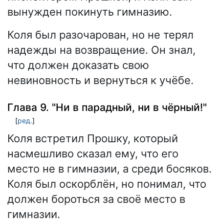
вынужден покинуть гимназию.
Коля был разочарован, но не терял
надежды на возвращение. Он знал,
что должен доказать свою
невиновность и вернуться к учёбе.
Глава 9. "Ни в парадный, ни в чёрный!"
[
ред.
]
Коля встретил Прошку, который
насмешливо сказал ему, что его
место не в гимназии, а среди босяков.
Коля был оскорблён, но понимал, что
должен бороться за своё место в
гимназии.