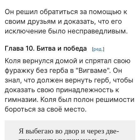
Он решил обратиться за помощью к
своим друзьям и доказать, что его
исключение было несправедливым.
Глава 10. Битва и победа
[
ред.
]
Коля вернулся домой и спрятал свою
фуражку без герба в "Вигваме". Он
знал, что должен вернуть герб, чтобы
доказать свою принадлежность к
гимназии. Коля был полон решимости
бороться за своё место.
Я выбегаю во двор и через две-