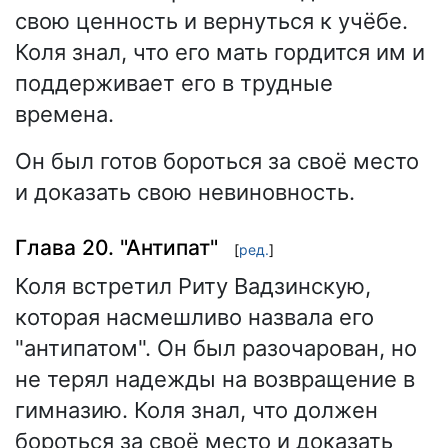
свою ценность и вернуться к учёбе.
Коля знал, что его мать гордится им и
поддерживает его в трудные
времена.
Он был готов бороться за своё место
и доказать свою невиновность.
Глава 20. "Антипат"
[
ред.
]
Коля встретил Риту Вадзинскую,
которая насмешливо назвала его
"антипатом". Он был разочарован, но
не терял надежды на возвращение в
гимназию. Коля знал, что должен
бороться за своё место и доказать