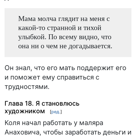
Мама молча глядит на меня с
какой-то странной и тихой
улыбкой. По всему видно, что
она ни о чем не догадывается.
Он знал, что его мать поддержит его
и поможет ему справиться с
трудностями.
Глава 18. Я становлюсь
художником
[
ред.
]
Коля начал работать у маляра
Анаховича, чтобы заработать деньги и