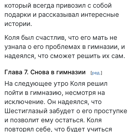
который всегда привозил с собой
подарки и рассказывал интересные
истории.
Коля был счастлив, что его мать не
узнала о его проблемах в гимназии, и
надеялся, что сможет решить их сам.
Глава 7. Снова в гимназии
[
ред.
]
На следующее утро Коля решил
пойти в гимназию, несмотря на
исключение. Он надеялся, что
Шестиглазый забудет о его проступке
и позволит ему остаться. Коля
повторял себе, что будет учиться