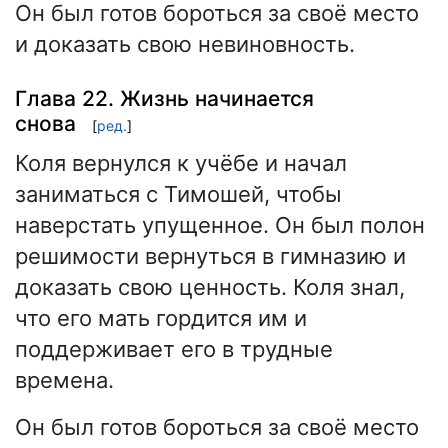
Он был готов бороться за своё место
и доказать свою невиновность.
Глава 22. Жизнь начинается
снова
[
ред.
]
Коля вернулся к учёбе и начал
заниматься с Тимошей, чтобы
наверстать упущенное. Он был полон
решимости вернуться в гимназию и
доказать свою ценность. Коля знал,
что его мать гордится им и
поддерживает его в трудные
времена.
Он был готов бороться за своё место