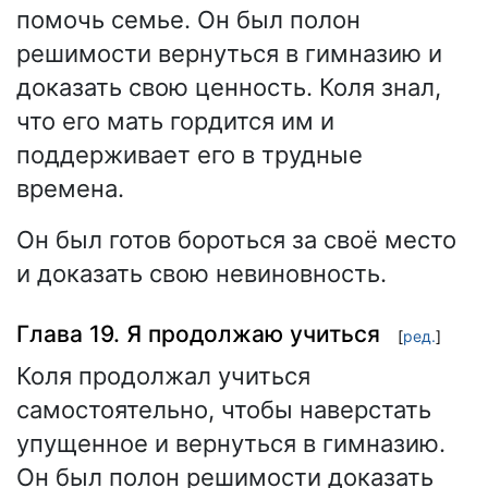
помочь семье. Он был полон
решимости вернуться в гимназию и
доказать свою ценность. Коля знал,
что его мать гордится им и
поддерживает его в трудные
времена.
Он был готов бороться за своё место
и доказать свою невиновность.
Глава 19. Я продолжаю учиться
[
ред.
]
Коля продолжал учиться
самостоятельно, чтобы наверстать
упущенное и вернуться в гимназию.
Он был полон решимости доказать