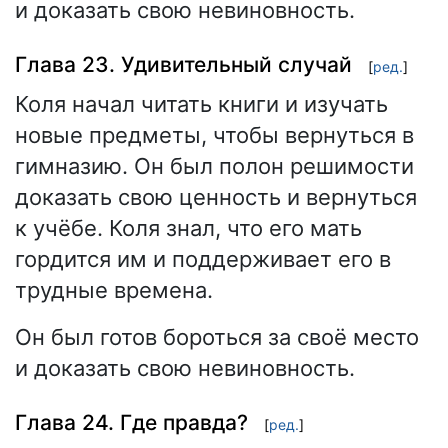
и доказать свою невиновность.
Глава 23. Удивительный случай
[
ред.
]
Коля начал читать книги и изучать
новые предметы, чтобы вернуться в
гимназию. Он был полон решимости
доказать свою ценность и вернуться
к учёбе. Коля знал, что его мать
гордится им и поддерживает его в
трудные времена.
Он был готов бороться за своё место
и доказать свою невиновность.
Глава 24. Где правда?
[
ред.
]