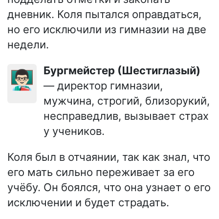
дневник. Коля пытался оправдаться,
но его исключили из гимназии на две
недели.
Бургмейстер (Шестиглазый)
👨🏻‍🏫
— директор гимназии,
мужчина, строгий, близорукий,
несправедлив, вызывает страх
у учеников.
Коля был в отчаянии, так как знал, что
его мать сильно переживает за его
учёбу. Он боялся, что она узнает о его
исключении и будет страдать.