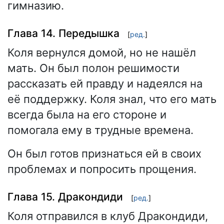
гимназию.
Глава 14. Передышка
[
ред.
]
Коля вернулся домой, но не нашёл
мать. Он был полон решимости
рассказать ей правду и надеялся на
её поддержку. Коля знал, что его мать
всегда была на его стороне и
помогала ему в трудные времена.
Он был готов признаться ей в своих
проблемах и попросить прощения.
Глава 15. Дракондиди
[
ред.
]
Коля отправился в клуб Дракондиди,