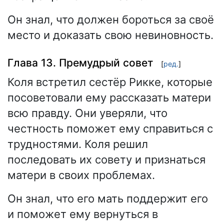
Он знал, что должен бороться за своё
место и доказать свою невиновность.
Глава 13. Премудрый совет
[
ред.
]
Коля встретил сестёр Рикке, которые
посоветовали ему рассказать матери
всю правду. Они уверяли, что
честность поможет ему справиться с
трудностями. Коля решил
последовать их совету и признаться
матери в своих проблемах.
Он знал, что его мать поддержит его
и поможет ему вернуться в