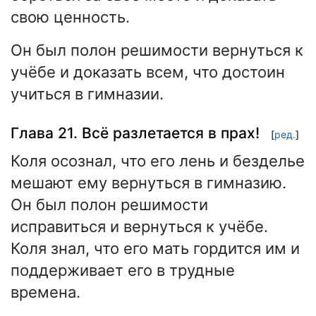
свою ценность.
Он был полон решимости вернуться к
учёбе и доказать всем, что достоин
учиться в гимназии.
Глава 21. Всё разлетается в прах!
[
ред.
]
Коля осознал, что его лень и безделье
мешают ему вернуться в гимназию.
Он был полон решимости
исправиться и вернуться к учёбе.
Коля знал, что его мать гордится им и
поддерживает его в трудные
времена.