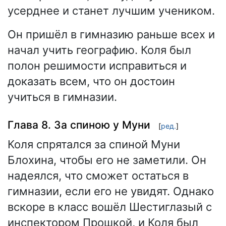
усерднее и станет лучшим учеником.
Он пришёл в гимназию раньше всех и
начал учить географию. Коля был
полон решимости исправиться и
доказать всем, что он достоин
учиться в гимназии.
Глава 8. За спиною у Муни
[
ред.
]
Коля спрятался за спиной Муни
Блохина, чтобы его не заметили. Он
надеялся, что сможет остаться в
гимназии, если его не увидят. Однако
вскоре в класс вошёл Шестиглазый с
инспектором Прошкой, и Коля был