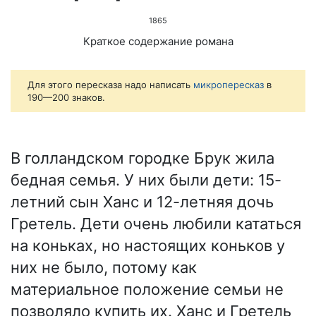
1865
Краткое содержание романа
Для этого пересказа надо написать
микропересказ
в
190—200 знаков.
В голландском городке Брук жила
бедная семья. У них были дети: 15-
летний сын Ханс и 12-летняя дочь
Гретель. Дети очень любили кататься
на коньках, но настоящих коньков у
них не было, потому как
материальное положение семьи не
позволяло купить их. Ханс и Гретель