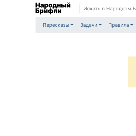
Пересказы
Задачи
Правила