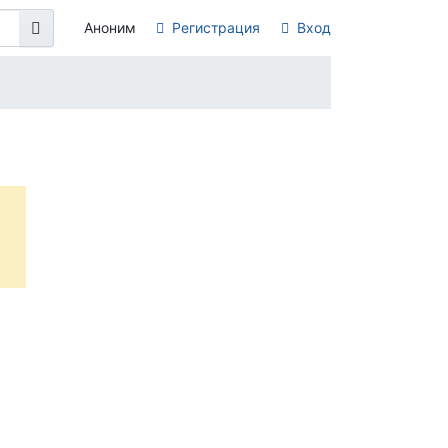
Аноним
Регистрация
Вход