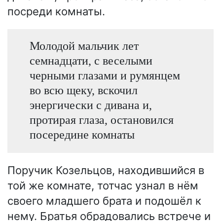
посреди комнаты.
Молодой мальчик лет
семнадцати, с веселыми
черными глазами и румянцем
во всю щеку, вскочил
энергически с дивана и,
протирая глаза, остановился
посередине комнаты
Поручик Козельцов, находившийся в
той же комнате, тотчас узнал в нём
своего младшего брата и подошёл к
нему. Братья обрадовались встрече и