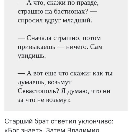
— А что, скажи по правде,
страшно на бастионах? —
спросил вдруг младший.
— Сначала страшно, потом
привыкаешь — ничего. Сам
увидишь.
— А вот еще что скажи: как ты
думаешь, возьмут
Севастополь? Я думаю, что ни
за что не возьмут.
Старший брат ответил уклончиво:
«Бог знает». Затем Владимир