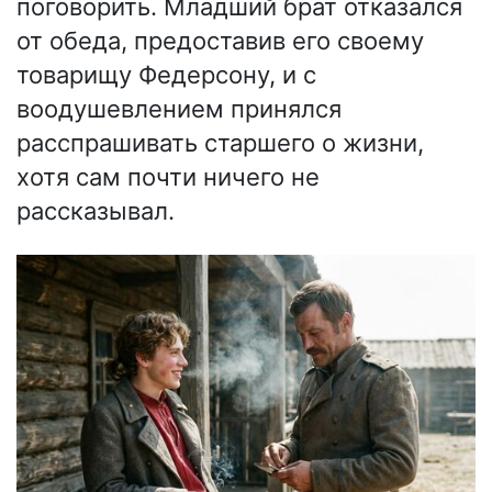
поговорить. Младший брат отказался
от обеда, предоставив его своему
товарищу Федерсону, и с
воодушевлением принялся
расспрашивать старшего о жизни,
хотя сам почти ничего не
рассказывал.