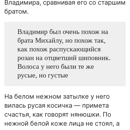
Владимира, сравнивая его со старшим
братом.
Владимир был очень похож на
брата Михайлу, но похож так,
как похож распускающийся
розан на отцветший шиповник.
Волоса у него были те же
русые, но густые
На белом нежном затылке у него
вилась русая косичка — примета
счастья, как говорят нянюшки. По
нежной белой коже лица не стоял, а