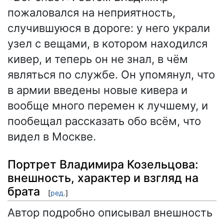
пожаловался на неприятность,
случившуюся в дороге: у него украли
узел с вещами, в котором находился
кивер, и теперь он не знал, в чём
являться по службе. Он упомянул, что
в армии введены новые кивера и
вообще много перемен к лучшему, и
пообещал рассказать обо всём, что
видел в Москве.
Портрет Владимира Козельцова:
внешность, характер и взгляд на
брата
[
ред.
]
Автор подробно описывал внешность