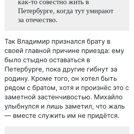
как-то совестно жить в
Петербурге, когда тут умирают
за отечество.
Так Владимир признался брату в
своей главной причине приезда: ему
было стыдно оставаться в
Петербурге, пока другие гибнут за
родину. Кроме того, он хотел быть
рядом с братом, хотя и произнёс это с
заметной застенчивостью. Михайло
улыбнулся и лишь заметил, что жаль
— вместе служить им не придётся.