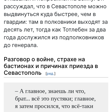
рассуждал, что в Севастополе можно
выдвинуться куда быстрее, чем в
гвардии: там в полковники выходят за
десять лет, тогда как Тотлебен за два
года дослужился из подполковников
до генерала.
Разговор о войне, страхе на
бастионах и причинах приезда в
Севастополь
[
ред.
]
– А главное, знаешь ли что,
брат... всё это пустяки; главное,
я затем просился, что всё-таки