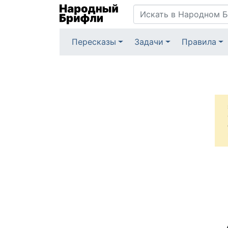
Пересказы
Задачи
Правила