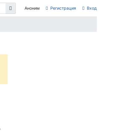
Аноним
Регистрация
Вход