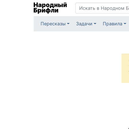
Пересказы
Задачи
Правила