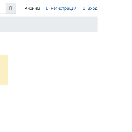
Аноним
Регистрация
Вход