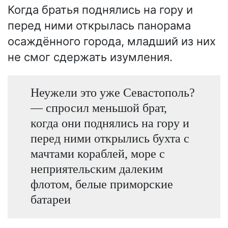
Когда братья поднялись на гору и
перед ними открылась панорама
осаждённого города, младший из них
не смог сдержать изумления.
Неужели это уже Севастополь?
— спросил меньшой брат,
когда они поднялись на гору и
перед ними открылись бухта с
мачтами кораблей, море с
неприятельским далеким
флотом, белые приморские
батареи