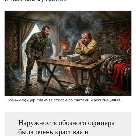
Обозный офицер сидит за столом со счетами и ассигнациями.
Наружность обозного офицера
была очень красивая и