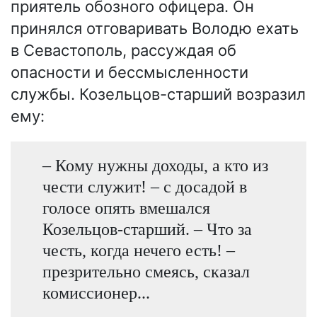
приятель обозного офицера. Он
принялся отговаривать Володю ехать
в Севастополь, рассуждая об
опасности и бессмысленности
службы. Козельцов-старший возразил
ему:
– Кому нужны доходы, а кто из
чести служит! – с досадой в
голосе опять вмешался
Козельцов-старший. – Что за
честь, когда нечего есть! –
презрительно смеясь, сказал
комиссионер...