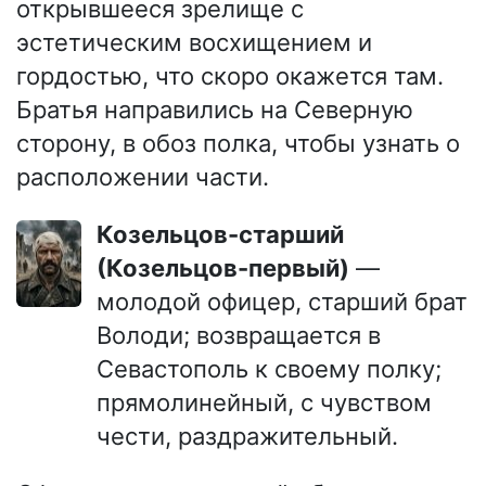
открывшееся зрелище с
эстетическим восхищением и
гордостью, что скоро окажется там.
Братья направились на Северную
сторону, в обоз полка, чтобы узнать о
расположении части.
Козельцов-старший
(Козельцов-первый)
—
молодой офицер, старший брат
Володи; возвращается в
Севастополь к своему полку;
прямолинейный, с чувством
чести, раздражительный.