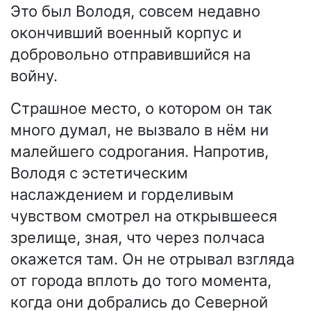
Это был Володя, совсем недавно
окончивший военный корпус и
добровольно отправившийся на
войну.
Страшное место, о котором он так
много думал, не вызвало в нём ни
малейшего содрогания. Напротив,
Володя с эстетическим
наслаждением и горделивым
чувством смотрел на открывшееся
зрелище, зная, что через полчаса
окажется там. Он не отрывал взгляда
от города вплоть до того момента,
когда они добрались до Северной