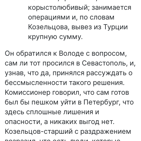
корыстолюбивый; занимается
операциями и, по словам
Козельцова, вывез из Турции
крупную сумму.
Он обратился к Володе с вопросом,
сам ли тот просился в Севастополь, и,
узнав, что да, принялся рассуждать о
бессмысленности такого решения.
Комиссионер говорил, что сам готов
был бы пешком уйти в Петербург, что
здесь сплошные лишения и
опасности, а никаких выгод нет.
Козельцов-старший с раздражением
возразил, что есть люди, которые