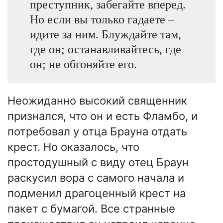
преступник, забегайте вперед.
Но если вы только гадаете –
идите за ним. Блуждайте там,
где он; останавливайтесь, где
он; не обгоняйте его.
Неожиданно высокий священник
признался, что он и есть Фламбо, и
потребовал у отца Брауна отдать
крест. Но оказалось, что
простодушный с виду отец Браун
раскусил вора с самого начала и
подменил драгоценный крест на
пакет с бумагой. Все странные