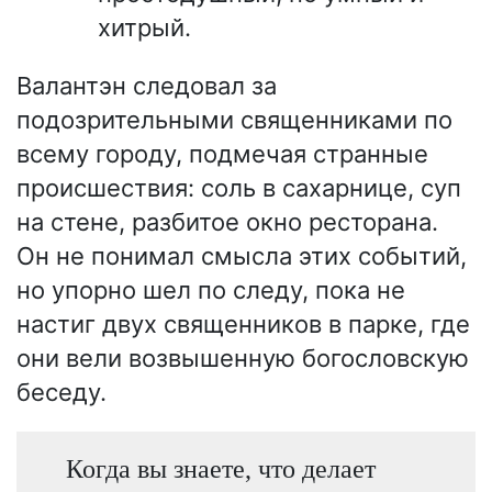
хитрый.
Валантэн следовал за
подозрительными священниками по
всему городу, подмечая странные
происшествия: соль в сахарнице, суп
на стене, разбитое окно ресторана.
Он не понимал смысла этих событий,
но упорно шел по следу, пока не
настиг двух священников в парке, где
они вели возвышенную богословскую
беседу.
Когда вы знаете, что делает