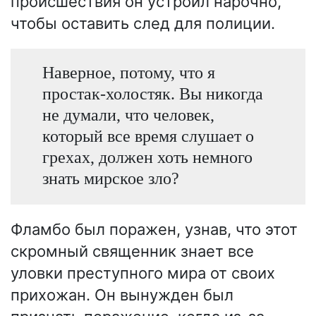
происшествия он устроил нарочно,
чтобы оставить след для полиции.
Наверное, потому, что я
простак-холостяк. Вы никогда
не думали, что человек,
который все время слушает о
грехах, должен хоть немного
знать мирское зло?
Фламбо был поражен, узнав, что этот
скромный священник знает все
уловки преступного мира от своих
прихожан. Он вынужден был