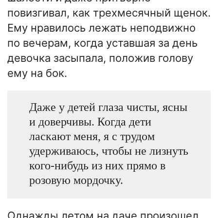
повизгивал, как трехмесячный щенок.
Ему нравилось лежать неподвижно
по вечерам, когда уставшая за день
девочка засыпала, положив голову
ему на бок.
Даже у детей глаза чисты, ясны
и доверчивы. Когда дети
ласкают меня, я с трудом
удерживаюсь, чтобы не лизнуть
кого-нибудь из них прямо в
розовую мордочку.
Однажды летом на даче произошел