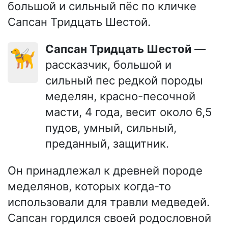
большой и сильный пёс по кличке
Сапсан Тридцать Шестой.
Сапсан Тридцать Шестой
—
🦮
рассказчик, большой и
сильный пес редкой породы
меделян, красно-песочной
масти, 4 года, весит около 6,5
пудов, умный, сильный,
преданный, защитник.
Он принадлежал к древней породе
меделянов, которых когда-то
использовали для травли медведей.
Сапсан гордился своей родословной