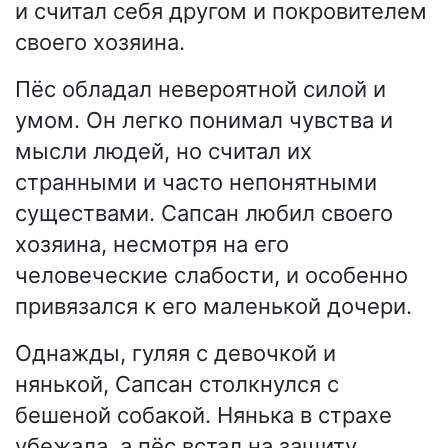
и считал себя другом и покровителем
своего хозяина.
Пёс обладал невероятной силой и
умом. Он легко понимал чувства и
мысли людей, но считал их
странными и часто непонятными
существами. Сапсан любил своего
хозяина, несмотря на его
человеческие слабости, и особенно
привязался к его маленькой дочери.
Однажды, гуляя с девочкой и
нянькой, Сапсан столкнулся с
бешеной собакой. Нянька в страхе
убежала, а пёс встал на защиту