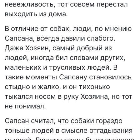
невежливость, тот совсем перестал
выходить из дома.
В отличие от собак, люди, по мнению
Сапсана, всегда давили слабого.
Даже Хозяин, самый добрый из
людей, иногда бил словами других,
маленьких и трусливых людей. В
такие моменты Сапсану становилось
стыдно и жалко, и он тихонько
тыкался носом в руку Хозяина, но тот
не понимал.
Сапсан считал, что собаки гораздо
тоньше людей в смысле отгадывания