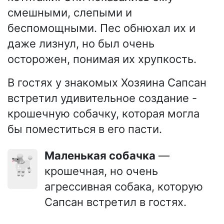
смешными, слепыми и
беспомощными. Пес обнюхал их и
даже лизнул, но был очень
осторожен, понимая их хрупкость.
В гостях у знакомых Хозяина Сапсан
встретил удивительное создание -
крошечную собачку, которая могла
бы поместиться в его пасти.
Маленькая собачка
—
🐩
крошечная, но очень
агрессивная собака, которую
Сапсан встретил в гостях.