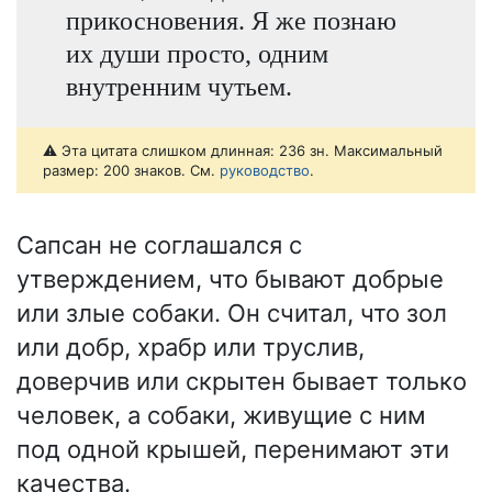
прикосновения. Я же познаю
их души просто, одним
внутренним чутьем.
⚠️ Эта цитата слишком длинная: 236 зн. Максимальный
размер: 200 знаков. См.
руководство
.
Сапсан не соглашался с
утверждением, что бывают добрые
или злые собаки. Он считал, что зол
или добр, храбр или труслив,
доверчив или скрытен бывает только
человек, а собаки, живущие с ним
под одной крышей, перенимают эти
качества.