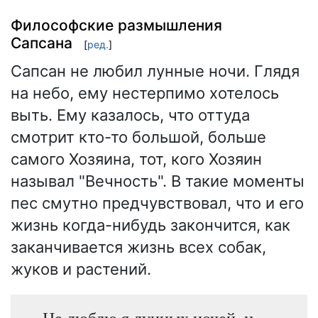
Философские размышления
Сапсана
[
ред.
]
Сапсан не любил лунные ночи. Глядя
на небо, ему нестерпимо хотелось
выть. Ему казалось, что оттуда
смотрит кто-то большой, больше
самого Хозяина, тот, кого Хозяин
называл "Вечность". В такие моменты
пес смутно предчувствовал, что и его
жизнь когда-нибудь закончится, как
заканчивается жизнь всех собак,
жуков и растений.