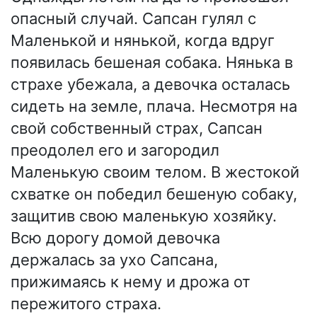
опасный случай. Сапсан гулял с
Маленькой и нянькой, когда вдруг
появилась бешеная собака. Нянька в
страхе убежала, а девочка осталась
сидеть на земле, плача. Несмотря на
свой собственный страх, Сапсан
преодолел его и загородил
Маленькую своим телом. В жестокой
схватке он победил бешеную собаку,
защитив свою маленькую хозяйку.
Всю дорогу домой девочка
держалась за ухо Сапсана,
прижимаясь к нему и дрожа от
пережитого страха.