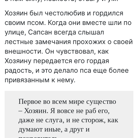
Хозяин был честолюбив и гордился
своим псом. Когда они вместе шли по
улице, Сапсан всегда слышал
лестные замечания прохожих о своей
внешности. Он чувствовал, как
Хозяину передается его гордая
радость, и это делало пса еще более
привязанным к нему.
Первое во всем мире существо
– Хозяин. Я вовсе не раб его,
даже не слуга, и не сторож, как
думают иные, а друг и