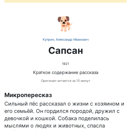
🐕
Куприн, Александр Иванович
Сапсан
1921
Краткое содержание рассказа
Оригинал читается за 10 минут
Микропересказ
Сильный пёс рассказал о жизни с хозяином и
его семьёй. Он гордился породой, дружил с
девочкой и кошкой. Собака поделилась
мыслями о людях и животных, спасла