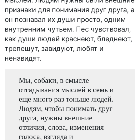
мыслей. Людям нужны были внешние
признаки для понимания друг друга, а
он познавал их души просто, одним
внутренним чутьем. Пес чувствовал,
как души людей краснеют, бледнеют,
трепещут, завидуют, любят и
ненавидят.
Мы, собаки, в смысле
отгадывания мыслей в семь и
еще много раз тоньше людей.
Людям, чтобы понимать друг
друга, нужны внешние
отличия, слова, изменения
голоса, взгляда и