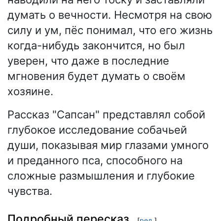
думать о вечности. Несмотря на свою
силу и ум, пёс понимал, что его жизнь
когда-нибудь закончится, но был
уверен, что даже в последние
мгновения будет думать о своём
хозяине.
Рассказ "Сапсан" представлял собой
глубокое исследование собачьей
души, показывая мир глазами умного
и преданного пса, способного на
сложные размышления и глубокие
чувства.
Подробный пересказ
[
ред.
]