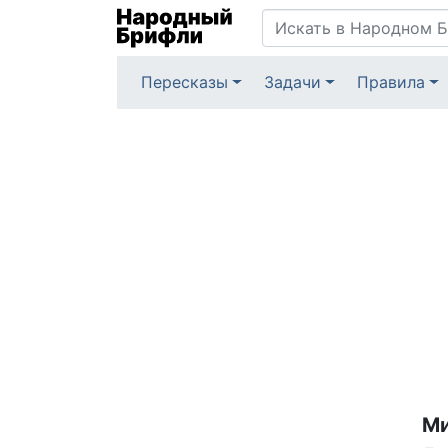
Пересказы
Задачи
Правила
Ми