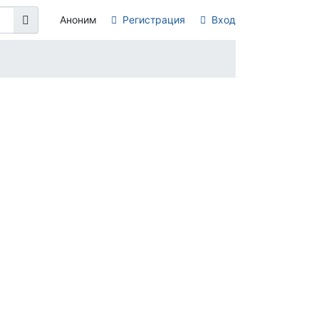
Аноним
Регистрация
Вход