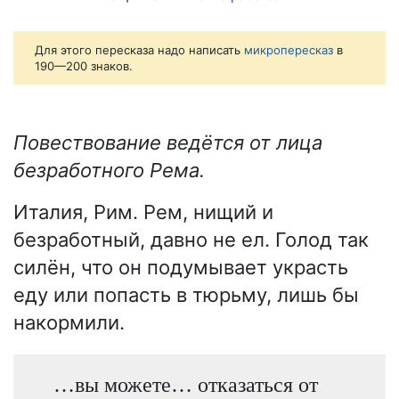
Для этого пересказа надо написать
микропересказ
в
190—200 знаков.
Повествование ведётся от лица
безработного Рема.
Италия, Рим. Рем, нищий и
безработный, давно не ел. Голод так
силён, что он подумывает украсть
еду или попасть в тюрьму, лишь бы
накормили.
…вы можете… отказаться от