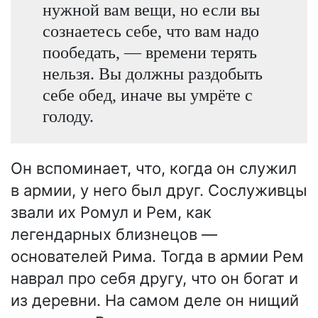
нужной вам вещи, но если вы
сознаетесь себе, что вам надо
пообедать, — времени терять
нельзя. Вы должны раздобыть
себе обед, иначе вы умрёте с
голоду.
Он вспоминает, что, когда он служил
в армии, у него был друг. Сослуживцы
звали их Ромул и Рем, как
легендарных близнецов —
основателей Рима. Тогда в армии Рем
наврал про себя другу, что он богат и
из деревни. На самом деле он нищий