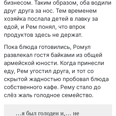
бизнесом. Таким образом, оба водили
друг друга за нос. Тем временем
хозяйка послала детей в лавку за
едой, и Рем понял, что впрок
продуктов здесь не держат.
Пока блюда готовились, Ромул
развлекал гостя байками из общей
армейской юности. Когда принесли
еду, Рем угостил друга, и тот со
скрытой жадностью пробовал блюда
собственного кафе. Рему стало до
слёз жаль голодное семейство.
…я был голоден и,… не