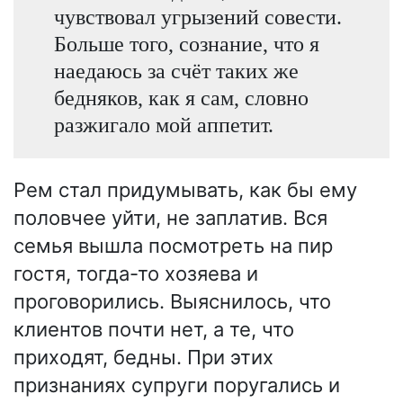
чувствовал угрызений совести.
Больше того, сознание, что я
наедаюсь за счёт таких же
бедняков, как я сам, словно
разжигало мой аппетит.
Рем стал придумывать, как бы ему
половчее уйти, не заплатив. Вся
семья вышла посмотреть на пир
гостя, тогда-то хозяева и
проговорились. Выяснилось, что
клиентов почти нет, а те, что
приходят, бедны. При этих
признаниях супруги поругались и