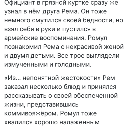
Официант в грязной куртке сразу же
узнал в нём друга Рема. Он тоже
немного смутился своей бедности, но
взял себя в руки и пустился в
армейские воспоминания. Ромул
познакомил Рема с некрасивой женой
и двумя детьми. Все трое выглядели
измученными и голодными.
«Из… непонятной жестокости» Рем
заказал несколько блюд и принялся
рассказывать о своей обеспеченной
жизни, представившись
коммивояжёром. Ромул тоже
хвалился хорошо налаженным