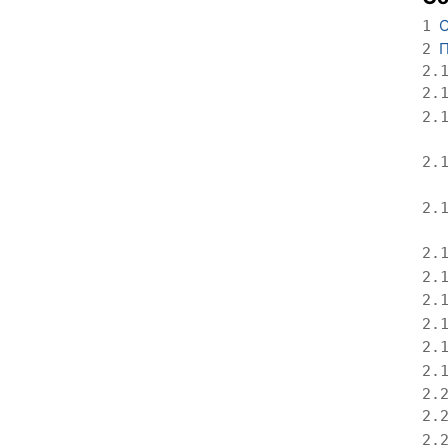
О
1
П
2
2.
2.
2.
2.
2.
2.
2.
2.
2.
2.
2.
2.
2.
2.