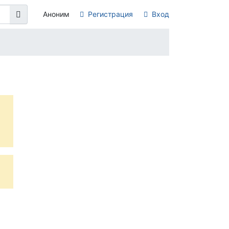
Аноним
Регистрация
Вход