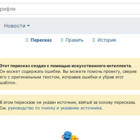
Новости
Пересказ
Править
История
Этот пересказ создан с помощью искусственного интеллекта.
Он может содержать ошибки. Вы можете помочь проекту, сверив
его с оригинальным текстом, исправив ошибки и убрав этот
шаблон.
В этом пересказе не указан источник, взятый за основу пересказа.
См.
руководство по поиску и указанию источника
.
🎭