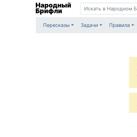
Пересказы
Задачи
Правила