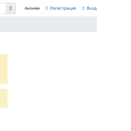
Аноним
Регистрация
Вход