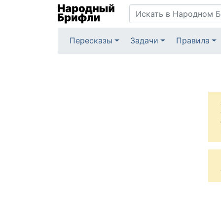
Пересказы
Задачи
Правила