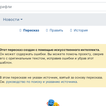
Новости
Пересказ
Править
История
Этот пересказ создан с помощью искусственного интеллекта.
Он может содержать ошибки. Вы можете помочь проекту, сверив
его с оригинальным текстом, исправив ошибки и убрав этот
шаблон.
В этом пересказе не указан источник, взятый за основу пересказа.
См.
руководство по поиску и указанию источника
.
🎭