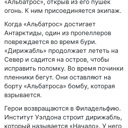
«Альбатрос», открыв из его пушек
огонь. К ним присоединяется экипаж.
Когда «Альбатрос» достигает
Антарктиды, один из пропеллеров
повреждается во время бури.
«Дирижабль» продолжает лететь на
Север и садится на остров, чтобы
исправить поломку. Во время починки
пленники бегут. Они оставляют на
борту «Альбатроса» бомбу, которая
взрывается.
Герои возвращаются в Филадельфию.
Институт Уэлдона строит дирижабль,
который называется «Начало». У него