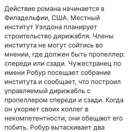
Действие романа начинается в
Филадельфии, США. Местный
институт Уэлдона планирует
строительство дирижабля. Члены
института не могут сойтись во
мнении, где должен быть пропеллер:
спереди или сзади. Чужестранец по
имени Робур посещает собрание
института и сообщает, что построил
управляемый дирижабль с
пропеллером спереди и сзади. Когда
он укоряет своих коллег в
некомпетентности, они обещают его
побить. Робур вытаскивает два