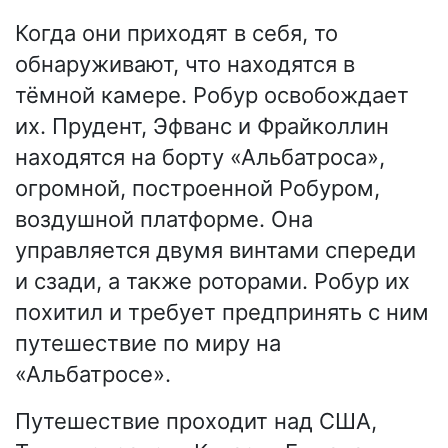
Когда они приходят в себя, то
обнаруживают, что находятся в
тёмной камере. Робур освобождает
их. Прудент, Эфванс и Фрайколлин
находятся на борту «Альбатроса»,
огромной, построенной Робуром,
воздушной платформе. Она
управляется двумя винтами спереди
и сзади, а также роторами. Робур их
похитил и требует предпринять с ним
путешествие по миру на
«Альбатросе».
Путешествие проходит над США,