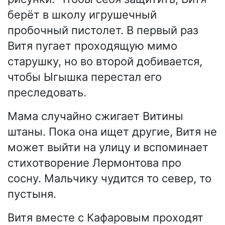
берёт в школу игрушечный
пробочный пистолет. В первый раз
Витя пугает проходящую мимо
старушку, но во второй добивается,
чтобы Ыгышка перестал его
преследовать.
Мама случайно сжигает Витины
штаны. Пока она ищет другие, Витя не
может выйти на улицу и вспоминает
стихотворение Лермонтова про
сосну. Мальчику чудится то север, то
пустыня.
Витя вместе с Кафаровым проходят