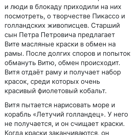
и люди в блокаду приходили на них
посмотреть, о творчестве Пикассо и
голландских живописцев. Старший
сын Петра Петровича предлагает
Вите масляные краски в обмен на
рамы. После долгих споров и попыток
обмануть Витю, обмен происходит.
Витя отдаёт раму и получает набор
красок, среди которых очень
красивый фиолетовый кобальт.
Витя пытается нарисовать море и
корабль «Летучий голландец». У него
не получается, и он счищает краски.
Когда краски заканчиваются, он