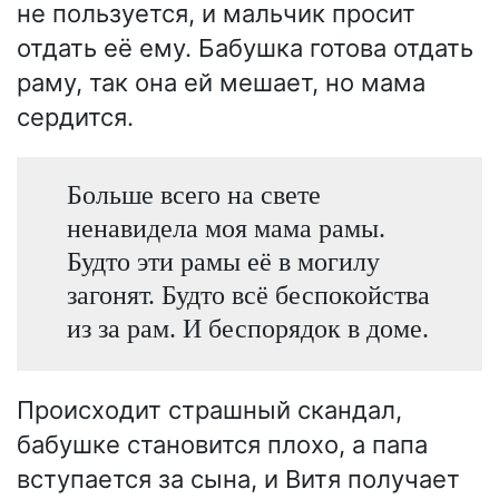
не пользуется, и мальчик просит
отдать её ему. Бабушка готова отдать
раму, так она ей мешает, но мама
сердится.
Больше всего на свете
ненавидела моя мама рамы.
Будто эти рамы её в могилу
загонят. Будто всё беспокойства
из за рам. И беспорядок в доме.
Происходит страшный скандал,
бабушке становится плохо, а папа
вступается за сына, и Витя получает