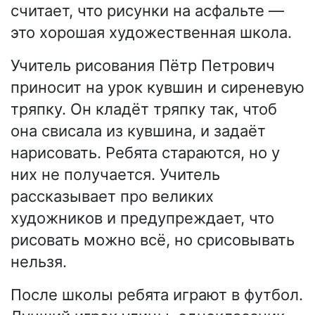
считает, что рисунки на асфальте —
это хорошая художественная школа.
Учитель рисования Пётр Петрович
приносит на урок кувшин и сиреневую
тряпку. Он кладёт тряпку так, чтоб
она свисала из кувшина, и задаёт
нарисовать. Ребята стараются, но у
них не получается. Учитель
рассказывает про великих
художников и предупреждает, что
рисовать можно всё, но срисовывать
нельзя.
После школы ребята играют в футбол.