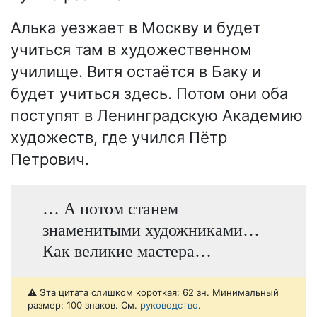
Алька уезжает в Москву и будет
учиться там в художественном
училище. Витя остаётся в Баку и
будет учиться здесь. Потом они оба
поступят в Ленинградскую Академию
художеств, где учился Пётр
Петрович.
… А потом станем
знаменитыми художниками…
Как великие мастера…
⚠️ Эта цитата слишком короткая: 62 зн. Минимальный
размер: 100 знаков. См.
руководство
.