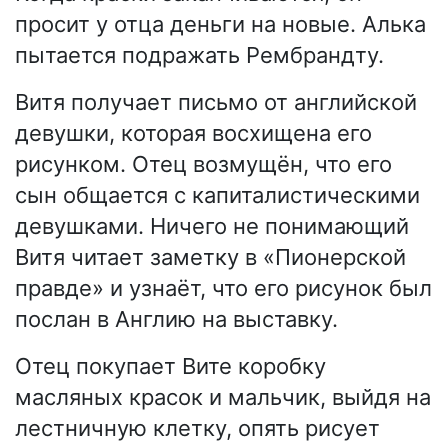
просит у отца деньги на новые. Алька
пытается подражать Рембрандту.
Витя получает письмо от английской
девушки, которая восхищена его
рисунком. Отец возмущён, что его
сын общается с капиталистическими
девушками. Ничего не понимающий
Витя читает заметку в «Пионерской
правде» и узнаёт, что его рисунок был
послан в Англию на выставку.
Отец покупает Вите коробку
масляных красок и мальчик, выйдя на
лестничную клетку, опять рисует