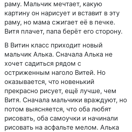
раму. Мальчик мечтает, какую
картину он нарисует и вставит в эту
раму, но мама сжигает её в печке.
Витя плачет, папа берёт его сторону.
В Витин класс приходит новый
мальчик Алька. Сначала Алька не
хочет садиться рядом с
остриженным наголо Витей. Но
оказывается, что новенький
прекрасно рисует, ещё лучше, чем
Витя. Сначала мальчики враждуют, но
потом выясняется, что оба любят
рисовать, оба самоучки и начинали
рисовать на асфальте мелом. Алька