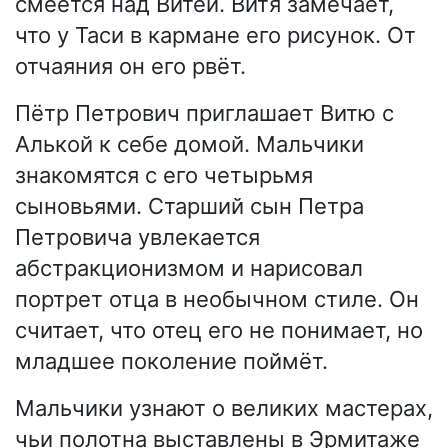
смеётся над Витей. Витя замечает,
что у Таси в кармане его рисунок. От
отчаяния он его рвёт.
Пётр Петрович приглашает Витю с
Алькой к себе домой. Мальчики
знакомятся с его четырьмя
сыновьями. Старший сын Петра
Петровича увлекается
абстракционизмом и нарисовал
портрет отца в необычном стиле. Он
считает, что отец его не понимает, но
младшее поколение поймёт.
Мальчики узнают о великих мастерах,
чьи полотна выставлены в Эрмитаже