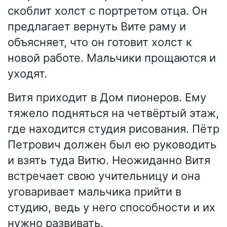
скоблит холст с портретом отца. Он
предлагает вернуть Вите раму и
объясняет, что он готовит холст к
новой работе. Мальчики прощаются и
уходят.
Витя приходит в Дом пионеров. Ему
тяжело подняться на четвёртый этаж,
где находится студия рисования. Пётр
Петрович должен был ею руководить
и взять туда Витю. Неожиданно Витя
встречает свою учительницу и она
уговаривает мальчика прийти в
студию, ведь у него способности и их
нужно развивать.