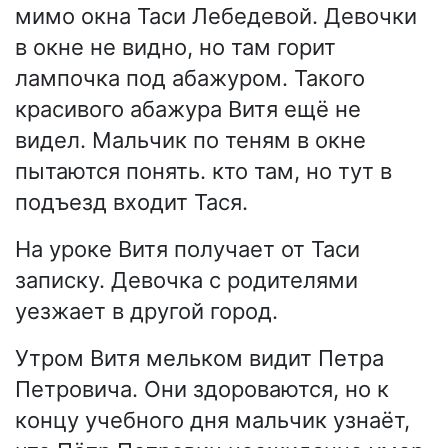
мимо окна Таси Лебедевой. Девочки
в окне не видно, но там горит
лампочка под абажуром. Такого
красивого абажура Витя ещё не
видел. Мальчик по теням в окне
пытаются понять. кто там, но тут в
подъезд входит Тася.
На уроке Витя получает от Таси
записку. Девочка с родителями
уезжает в другой город.
Утром Витя мельком видит Петра
Петровича. Они здороваются, но к
концу учебного дня мальчик узнаёт,