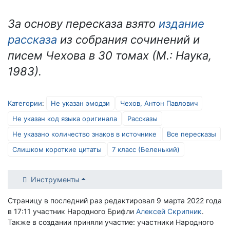
За основу пересказа взято
издание
рассказа
из собрания сочинений и
писем Чехова в 30 томах (М.: Наука,
1983).
Категории
:
Не указан эмодзи
Чехов, Антон Павлович
Не указан код языка оригинала
Рассказы
Не указано количество знаков в источнике
Все пересказы
Слишком короткие цитаты
7 класс (Беленький)
Инструменты
Страницу в последний раз редактировал 9 марта 2022 года
в 17:11 участник Народного Брифли
Алексей Скрипник
.
Также в создании приняли участие: участники Народного