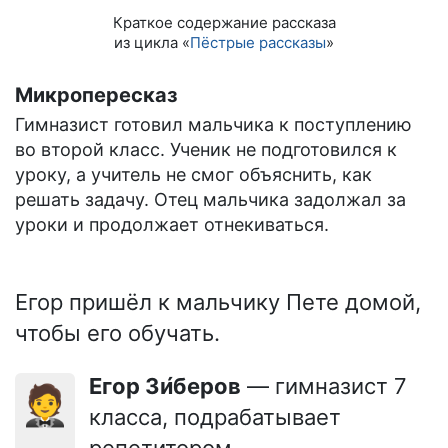
Краткое содержание рассказа
из цикла «
Пёстрые рассказы
»
Микропересказ
Гимназист готовил мальчика к поступлению
во второй класс. Ученик не подготовился к
уроку, а учитель не смог объяснить, как
решать задачу. Отец мальчика задолжал за
уроки и продолжает отнекиваться.
Егор пришёл к мальчику Пете домой,
чтобы его обучать.
Егор Зи́беров
— гимназист 7
🤵
класса, подрабатывает