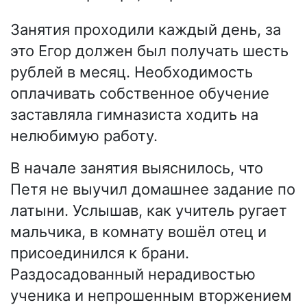
Занятия проходили каждый день, за
это Егор должен был получать шесть
рублей в месяц. Необходимость
оплачивать собственное обучение
заставляла гимназиста ходить на
нелюбимую работу.
В начале занятия выяснилось, что
Петя не выучил домашнее задание по
латыни. Услышав, как учитель ругает
мальчика, в комнату вошёл отец и
присоединился к брани.
Раздосадованный нерадивостью
ученика и непрошенным вторжением