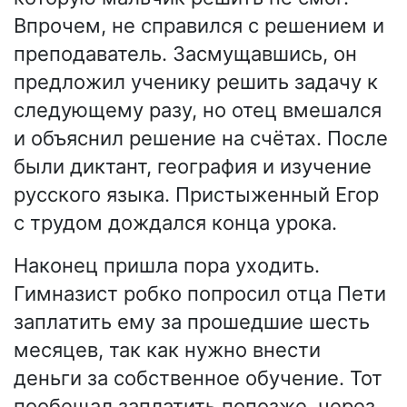
Впрочем, не справился с решением и
преподаватель. Засмущавшись, он
предложил ученику решить задачу к
следующему разу, но отец вмешался
и объяснил решение на счётах. После
были диктант, география и изучение
русского языка. Пристыженный Егор
с трудом дождался конца урока.
Наконец пришла пора уходить.
Гимназист робко попросил отца Пети
заплатить ему за прошедшие шесть
месяцев, так как нужно внести
деньги за собственное обучение. Тот
пообещал заплатить попозже, через