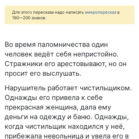
Для этого пересказа надо написать
микропересказ
в
190—200 знаков.
Во время паломничества один
человек ведёт себя непристойно.
Стражники его арестовывают, но он
просит его выслушать.
Нарушитель работает чистильщиком.
Однажды его привела к себе
прекрасная женщина, дала ему
деньги на одежду и баню. Однажды,
когда чистильщик находился у неё,
прибежала невольница и увела его в