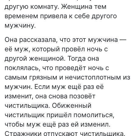
другую комнату. Женщина тем
временем привела к себе другого
мужчину.
Она рассказала, что этот мужчина —
её муж, который провёл ночь с
другой женщиной. Тогда она
поклялась, что проведёт ночь с
самым грязным и нечистоплотным из
мужчин. Если муж ещё раз её
изменит, она снова позовёт
чистильщика. Обиженный
чистильщик пришёл помолиться,
чтобы муж ещё раз ей изменил.
Стражники отпускают чистильщика.