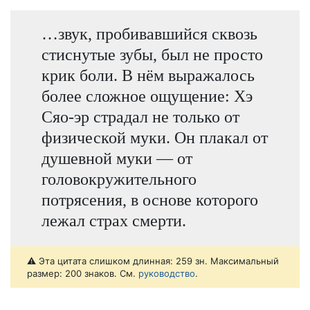
…звук, пробивавшийся сквозь
стиснутые зубы, был не просто
крик боли. В нём выражалось
более сложное ощущение: Хэ
Сяо-эр страдал не только от
физической муки. Он плакал от
душевной муки — от
головокружительного
потрясения, в основе которого
лежал страх смерти.
⚠️ Эта цитата слишком длинная: 259 зн. Максимальный
размер: 200 знаков. См.
руководство
.