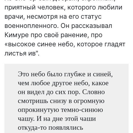
приятный человек, которого любили
врачи, несмотря на его статус
военнопленного. Он рассказывал
Кимуре про своё ранение, про
«высокое синее небо, которое гладят
листья ив".
Это небо было глубже и синей,
чем любое другое небо, какое
он видел до сих пор. Словно
смотришь снизу в огромную
опрокинутую темно-синюю
чашу. И на дне этой чаши
откуда-то появлялись