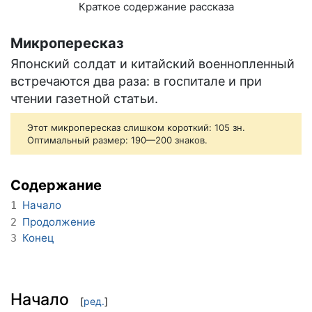
Краткое содержание рассказа
Микропересказ
Японский солдат и китайский военнопленный
встречаются два раза: в госпитале и при
чтении газетной статьи.
Этот микропересказ слишком короткий: 105 зн.
Оптимальный размер: 190—200 знаков.
Содержание
Начало
1
Продолжение
2
Конец
3
Начало
[
ред.
]