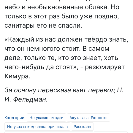
небо и необыкновенные облака. Но
только в этот раз было уже поздно,
санитары его не спасли.
«Каждый из нас должен твёрдо знать,
что он немногого стоит. В самом
деле, только те, кто это знает, хоть
чего-нибудь да стоят», - резюмирует
Кимура.
За основу пересказа взят перевод Н.
И. Фельдман.
Категории
:
Не указан эмодзи
Акутагава, Рюноскэ
Не указан код языка оригинала
Рассказы