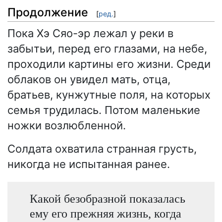
Продолжение
[
ред.
]
Пока Хэ Сяо-эр лежал у реки в
забытьи, перед его глазами, на небе,
проходили картины его жизни. Среди
облаков он увидел мать, отца,
братьев, кунжутные поля, на которых
семья трудилась. Потом маленькие
ножки возлюбленной.
Солдата охватила странная грусть,
никогда не испытанная ранее.
Какой безобразной показалась
ему его прежняя жизнь, когда