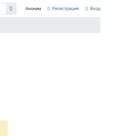
Аноним
Регистрация
Вход