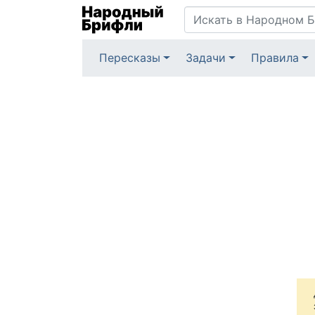
Пересказы
Задачи
Правила