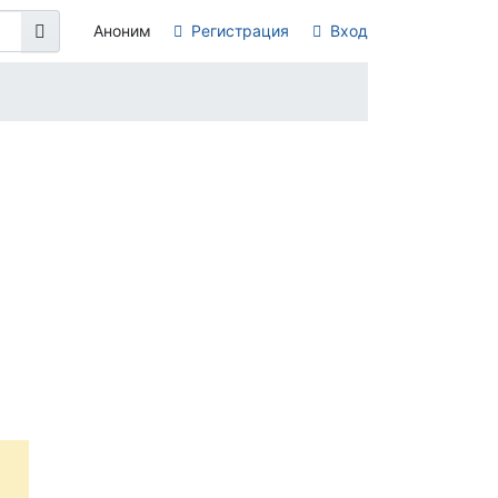
Аноним
Регистрация
Вход