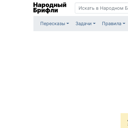
Пересказы
Задачи
Правила