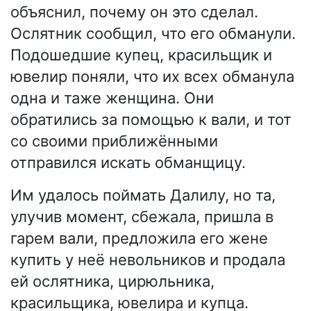
объяснил, почему он это сделал.
Ослятник сообщил, что его обманули.
Подошедшие купец, красильщик и
ювелир поняли, что их всех обманула
одна и таже женщина. Они
обратились за помощью к вали, и тот
со своими приближёнными
отправился искать обманщицу.
Им удалось поймать Далилу, но та,
улучив момент, сбежала, пришла в
гарем вали, предложила его жене
купить у неё невольников и продала
ей ослятника, цирюльника,
красильщика, ювелира и купца.