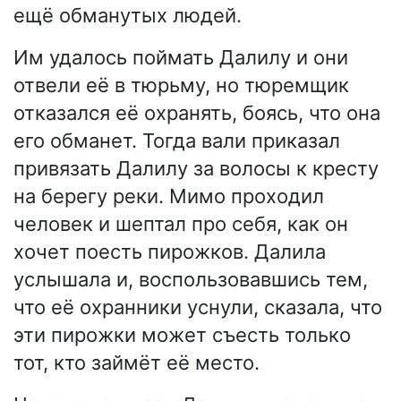
ещё обманутых людей.
Им удалось поймать Далилу и они
отвели её в тюрьму, но тюремщик
отказался её охранять, боясь, что она
его обманет. Тогда вали приказал
привязать Далилу за волосы к кресту
на берегу реки. Мимо проходил
человек и шептал про себя, как он
хочет поесть пирожков. Далила
услышала и, воспользовавшись тем,
что её охранники уснули, сказала, что
эти пирожки может съесть только
тот, кто займёт её место.