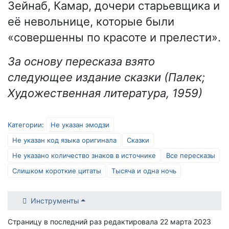
Зейнаб, Камар, дочери старьевщика и
её невольнице, которые были
«совершенны по красоте и прелести».
За основу пересказа взято
следующее издание сказки (Палек;
Художественная литература, 1959)
Категории
:
Не указан эмодзи
Не указан код языка оригинала
Сказки
Не указано количество знаков в источнике
Все пересказы
Слишком короткие цитаты
Тысяча и одна ночь
Инструменты
Страницу в последний раз редактировала 22 марта 2023