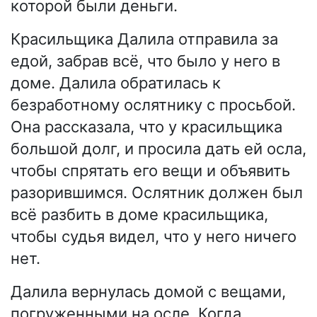
которой были деньги.
Красильщика Далила отправила за
едой, забрав всё, что было у него в
доме. Далила обратилась к
безработному ослятнику с просьбой.
Она рассказала, что у красильщика
большой долг, и просила дать ей осла,
чтобы спрятать его вещи и объявить
разорившимся. Ослятник должен был
всё разбить в доме красильщика,
чтобы судья видел, что у него ничего
нет.
Далила вернулась домой с вещами,
погруженными на осле. Когда