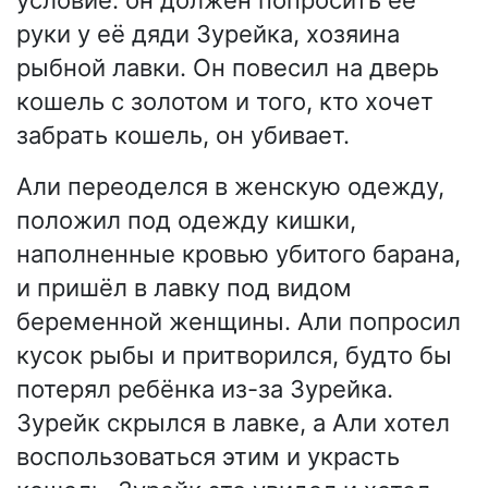
руки у её дяди Зурейка, хозяина
рыбной лавки. Он повесил на дверь
кошель с золотом и того, кто хочет
забрать кошель, он убивает.
Али переоделся в женскую одежду,
положил под одежду кишки,
наполненные кровью убитого барана,
и пришёл в лавку под видом
беременной женщины. Али попросил
кусок рыбы и притворился, будто бы
потерял ребёнка из-за Зурейка.
Зурейк скрылся в лавке, а Али хотел
воспользоваться этим и украсть