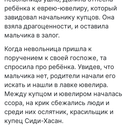
ребёнка к еврею-ювелиру, который
завидовал начальнику купцов. Она
взяла драгоценности, и оставила
мальчика в залог.
Когда невольница пришла к
поручением к своей госпоже, та
спросила про ребёнка. Увидев, что
мальчика нет, родители начали его
искать и нашли в лавке ювелира.
Между купцом и ювелиром началась
ссора, на крик сбежались люди и
среди них ослятник, красильщик и
купец Сиди-Хасан.