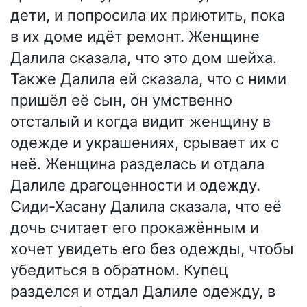
дети, и попросила их приютить, пока
в их доме идёт ремонт. Женщине
Далила сказала, что это дом шейха.
Также Далила ей сказала, что с ними
пришёл её сын, он умственно
отсталый и когда видит женщину в
одежде и украшениях, срывает их с
неё. Женщина разделась и отдала
Далиле драгоценности и одежду.
Сиди-Хасану Далила сказала, что её
дочь считает его прокажённым и
хочет увидеть его без одежды, чтобы
убедиться в обратном. Купец
разделся и отдал Далиле одежду, в