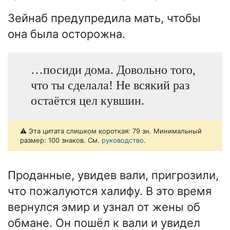
Зейнаб предупредила мать, чтобы
она была осторожна.
…посиди дома. Довольно того,
что ты сделала! Не всякий раз
остаётся цел кувшин.
⚠️ Эта цитата слишком короткая: 79 зн. Минимальный
размер: 100 знаков. См.
руководство
.
Проданные, увидев вали, пригрозили,
что пожалуются халифу. В это время
вернулся эмир и узнал от жены об
обмане. Он пошёл к вали и увидел