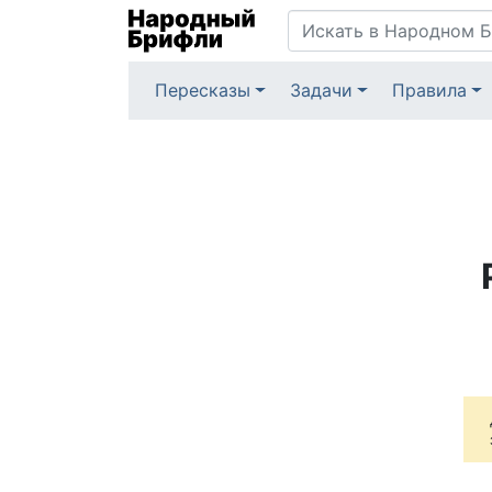
Пересказы
Задачи
Правила