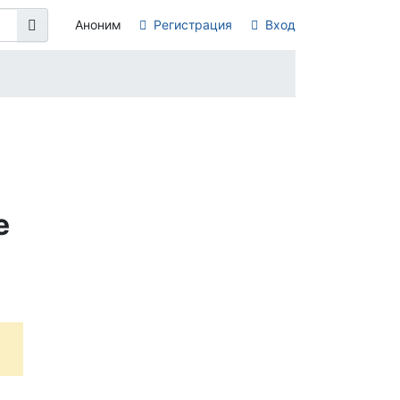
Аноним
Регистрация
Вход
е