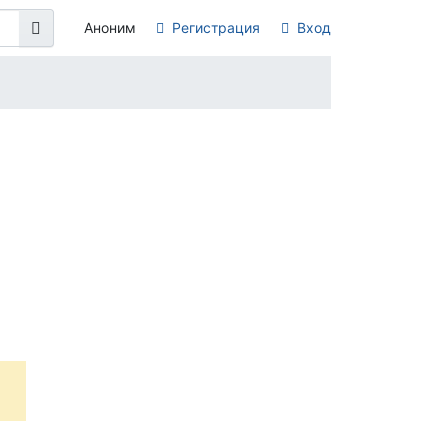
Аноним
Регистрация
Вход