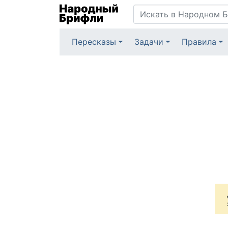
Пересказы
Задачи
Правила