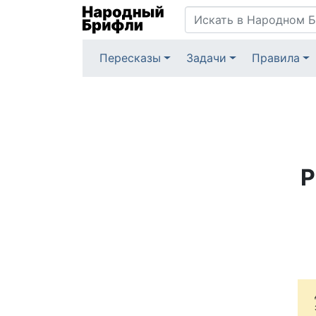
Пересказы
Задачи
Правила
Р