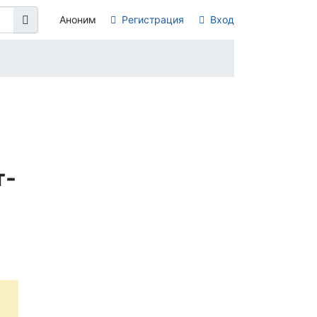
Аноним
Регистрация
Вход
т-