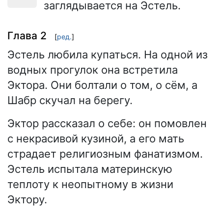
заглядывается на Эстель.
Глава 2
[
ред.
]
Эстель любила купаться. На одной из
водных прогулок она встретила
Эктора. Они болтали о том, о сём, а
Шабр скучал на берегу.
Эктор рассказал о себе: он помовлен
с некрасивой кузиной, а его мать
страдает религиозным фанатизмом.
Эстель испытала материнскую
теплоту к неопытному в жизни
Эктору.