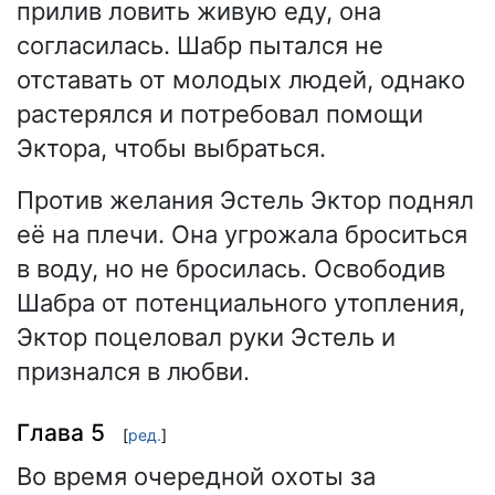
прилив ловить живую еду, она
согласилась. Шабр пытался не
отставать от молодых людей, однако
растерялся и потребовал помощи
Эктора, чтобы выбраться.
Против желания Эстель Эктор поднял
её на плечи. Она угрожала броситься
в воду, но не бросилась. Освободив
Шабра от потенциального утопления,
Эктор поцеловал руки Эстель и
признался в любви.
Глава 5
[
ред.
]
Во время очередной охоты за