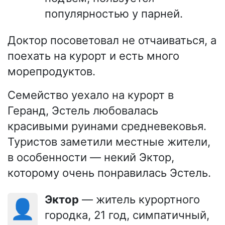
популярностью у парней.
Доктор посоветовал не отчаиваться, а
поехать на курорт и есть много
морепродуктов.
Семейство уехало на курорт в
Геранд, Эстель любовалась
красивыми руинами средневековья.
Туристов заметили местные жители,
в особенности — некий Эктор,
которому очень понравилась Эстель.
Эктор
— житель курортного
👤
городка, 21 год, симпатичный,