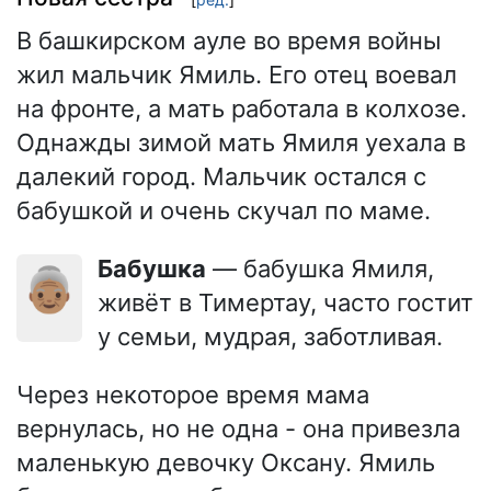
В башкирском ауле во время войны
жил мальчик Ямиль. Его отец воевал
на фронте, а мать работала в колхозе.
Однажды зимой мать Ямиля уехала в
далекий город. Мальчик остался с
бабушкой и очень скучал по маме.
Бабушка
— бабушка Ямиля,
👵🏽
живёт в Тимертау, часто гостит
у семьи, мудрая, заботливая.
Через некоторое время мама
вернулась, но не одна - она привезла
маленькую девочку Оксану. Ямиль