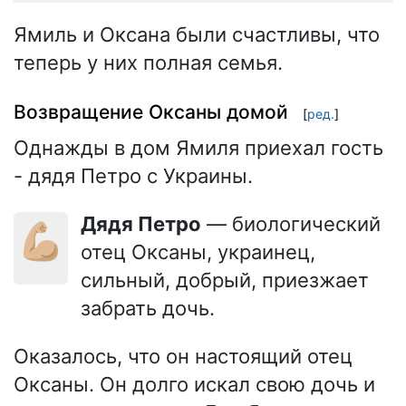
Ямиль и Оксана были счастливы, что
теперь у них полная семья.
Возвращение Оксаны домой
[
ред.
]
Однажды в дом Ямиля приехал гость
- дядя Петро с Украины.
Дядя Петро
— биологический
💪🏼
отец Оксаны, украинец,
сильный, добрый, приезжает
забрать дочь.
Оказалось, что он настоящий отец
Оксаны. Он долго искал свою дочь и