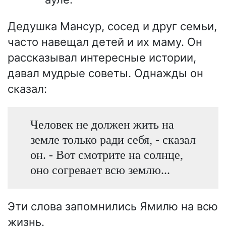
Дедушка Мансур, сосед и друг семьи,
часто навещал детей и их маму. Он
рассказывал интересные истории,
давал мудрые советы. Однажды он
сказал:
Человек не должен жить на
земле только ради себя, - сказал
он. - Вот смотрите на солнце,
оно согревает всю землю...
Эти слова запомнились Ямилю на всю
жизнь.