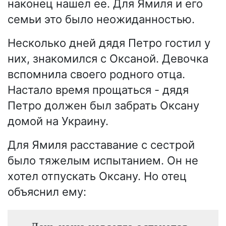
наконец нашел ее. Для Ямиля и его
семьи это было неожиданностью.
Несколько дней дядя Петро гостил у
них, знакомился с Оксаной. Девочка
вспомнила своего родного отца.
Настало время прощаться - дядя
Петро должен был забрать Оксану
домой на Украину.
Для Ямиля расставание с сестрой
было тяжелым испытанием. Он не
хотел отпускать Оксану. Но отец
объяснил ему: