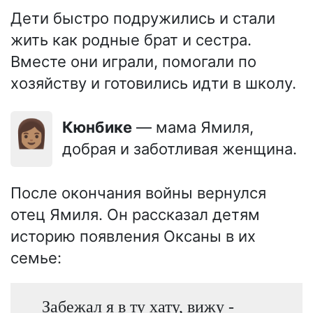
Дети быстро подружились и стали
жить как родные брат и сестра.
Вместе они играли, помогали по
хозяйству и готовились идти в школу.
👩🏽
Кюнбике
— мама Ямиля,
добрая и заботливая женщина.
После окончания войны вернулся
отец Ямиля. Он рассказал детям
историю появления Оксаны в их
семье:
Забежал я в ту хату, вижу -