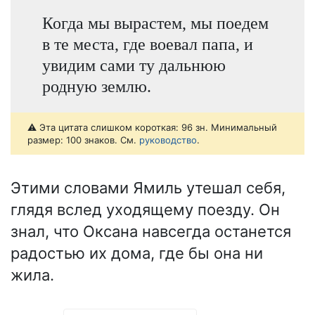
Когда мы вырастем, мы поедем
в те места, где воевал папа, и
увидим сами ту дальнюю
родную землю.
⚠️ Эта цитата слишком короткая: 96 зн. Минимальный
размер: 100 знаков. См.
руководство
.
Этими словами Ямиль утешал себя,
глядя вслед уходящему поезду. Он
знал, что Оксана навсегда останется
радостью их дома, где бы она ни
жила.