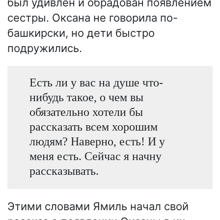
был удивлен и обрадован появлением
сестры. Оксана не говорила по-
башкирски, но дети быстро
подружились.
Есть ли у вас на душе что-
нибудь такое, о чем вы
обязательно хотели бы
рассказать всем хорошим
людям? Наверно, есть! И у
меня есть. Сейчас я начну
рассказывать.
Этими словами Ямиль начал свой