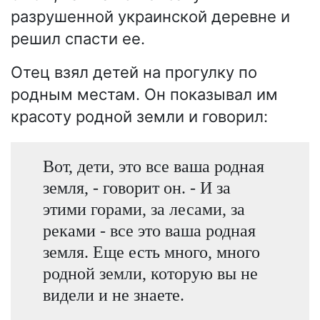
разрушенной украинской деревне и
решил спасти ее.
Отец взял детей на прогулку по
родным местам. Он показывал им
красоту родной земли и говорил:
Вот, дети, это все ваша родная
земля, - говорит он. - И за
этими горами, за лесами, за
реками - все это ваша родная
земля. Еще есть много, много
родной земли, которую вы не
видели и не знаете.